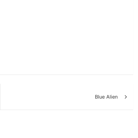
Blue Alien