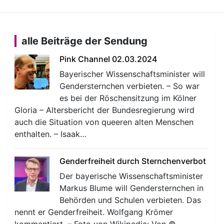
alle Beiträge der Sendung
Pink Channel 02.03.2024
Bayerischer Wissenschaftsminister will
Gendersternchen verbieten. – So war
es bei der Röschensitzung im Kölner
Gloria – Altersbericht der Bundesregierung wird
auch die Situation von queeren alten Menschen
enthalten. – Isaak…
Genderfreiheit durch Sternchenverbot
Der bayerische Wissenschaftsminister
Markus Blume will Gendersternchen in
Behörden und Schulen verbieten. Das
nennt er Genderfreiheit. Wolfgang Krömer