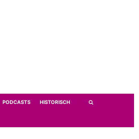
PODCASTS
HISTORISCH