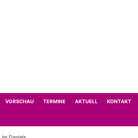
VORSCHAU
TERMINE
AKTUELL
KONTAKT
 im Daniels