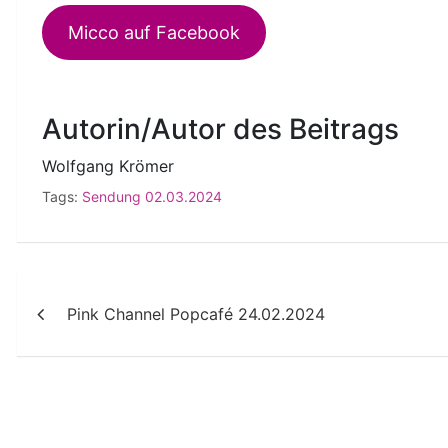
Micco auf Facebook
Autorin/Autor des Beitrags
Wolfgang Krömer
Tags:
Sendung 02.03.2024
Beitragsnavigation
Pink Channel Popcafé 24.02.2024