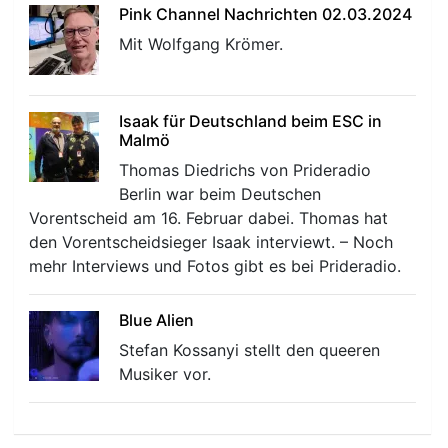
Pink Channel Nachrichten 02.03.2024
Mit Wolfgang Krömer.
Isaak für Deutschland beim ESC in
Malmö
Thomas Diedrichs von Prideradio
Berlin war beim Deutschen
Vorentscheid am 16. Februar dabei. Thomas hat
den Vorentscheidsieger Isaak interviewt. – Noch
mehr Interviews und Fotos gibt es bei Prideradio.
Blue Alien
Stefan Kossanyi stellt den queeren
Musiker vor.