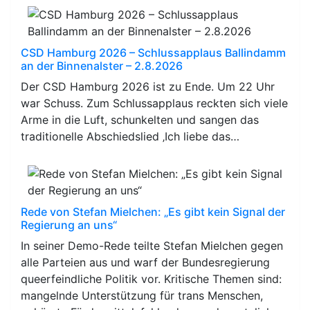
CSD Hamburg 2026 – Schlussapplaus Ballindamm
an der Binnenalster – 2.8.2026
Der CSD Hamburg 2026 ist zu Ende. Um 22 Uhr
war Schuss. Zum Schlussapplaus reckten sich viele
Arme in die Luft, schunkelten und sangen das
traditionelle Abschiedslied ‚Ich liebe das…
Rede von Stefan Mielchen: „Es gibt kein Signal der
Regierung an uns“
In seiner Demo-Rede teilte Stefan Mielchen gegen
alle Parteien aus und warf der Bundesregierung
queerfeindliche Politik vor. Kritische Themen sind:
mangelnde Unterstützung für trans Menschen,