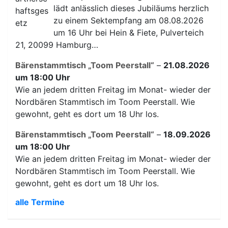
lädt anlässlich dieses Jubiläums herzlich
zu einem Sektempfang am 08.08.2026
um 16 Uhr bei Hein & Fiete, Pulverteich
21, 20099 Hamburg…
Bärenstammtisch „Toom Peerstall“
–
21.08.2026
um 18:00 Uhr
Wie an jedem dritten Freitag im Monat- wieder der
Nordbären Stammtisch im Toom Peerstall. Wie
gewohnt, geht es dort um 18 Uhr los.
Bärenstammtisch „Toom Peerstall“
–
18.09.2026
um 18:00 Uhr
Wie an jedem dritten Freitag im Monat- wieder der
Nordbären Stammtisch im Toom Peerstall. Wie
gewohnt, geht es dort um 18 Uhr los.
alle Termine