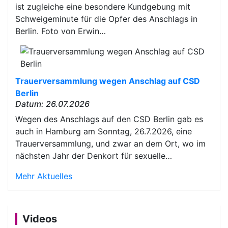
ist zugleiche eine besondere Kundgebung mit
Schweigeminute für die Opfer des Anschlags in
Berlin. Foto von Erwin…
Trauerversammlung wegen Anschlag auf CSD
Berlin
Datum: 26.07.2026
Wegen des Anschlags auf den CSD Berlin gab es
auch in Hamburg am Sonntag, 26.7.2026, eine
Trauerversammlung, und zwar an dem Ort, wo im
nächsten Jahr der Denkort für sexuelle…
Mehr Aktuelles
Videos