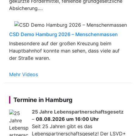
gekürzte Fördermittel, fehlende grundgesetzliche
Absicherung.…
CSD Demo Hamburg 2026 – Menschenmassen
Insbesondere auf der großen Kreuzung beim
Hauptbahnhof konnte man sehen, dass viele auf
der Straße waren.
Mehr Videos
Termine in Hamburg
25 Jahre Lebenspartnerschaftsgesetz
–
08.08.2026 um 16:00 Uhr
Seit 25 Jahren gibt es das
Lebenspartnerschaftsgesetz! Der LSVD+