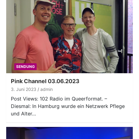
SENDUNG
Pink Channel 03.06.2023
3. Juni 2023
admin
Post Views: 102 Radio im Queerformat. –
Diesmal: In Hamburg wurde ein Netzwerk Pflege
und Alter…