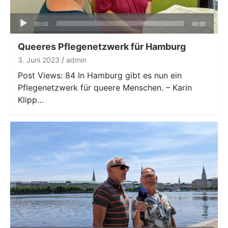
Audio-
00:00
00:00
Player
Queeres Pflegenetzwerk für Hamburg
3. Juni 2023
admin
Post Views: 84 In Hamburg gibt es nun ein
Pflegenetzwerk für queere Menschen. – Karin
Klipp…