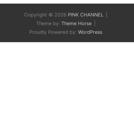
Copyright © 2026
PINK CHANNEL
Theme by:
Theme Horse
Proudly Powered by:
WordPress