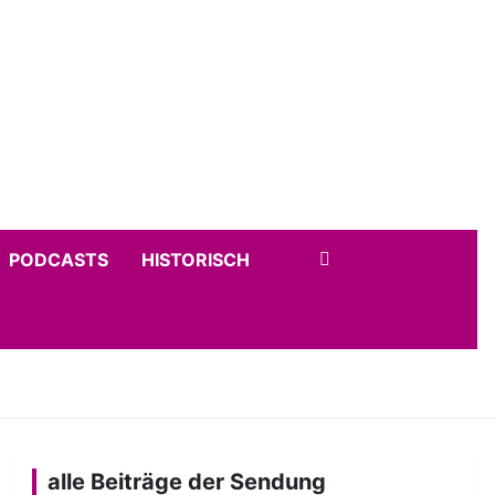
PODCASTS
HISTORISCH
alle Beiträge der Sendung