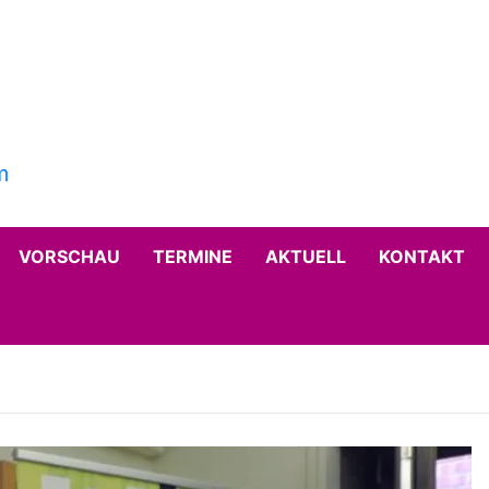
VORSCHAU
TERMINE
AKTUELL
KONTAKT