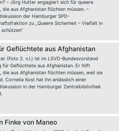
? – Jörg Hutter engagiert sich für queere
 die aus Afghanistan flüchten müssen. –
iskussion der Hamburger SPD-
aftsfraktion zu „Queere Sicherheit – Vielfalt in
schützen“
für Geflüchtete aus Afghanistan
er (Foto 2. v.l.) ist im LSVD-Bundesvorstand
 für Geflüchtete aus Afghanistan. Er hilft
 die aus Afghanistan flüchten müssen, weil sie
d. Cornelia Kost hat ihn anlässlich einer
iskussion in der Hamburger Zentralbibliothek
t.
n Finke von Maneo