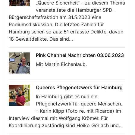
„Queere Sicherheit“ – zu diesem Thema
veranstaltete die Hamburger SPD-
Bürgerschaftsfraktion am 31.5.2023 eine
Podiumsdiskussion. Die letzten Zahlen für
Hamburg sehen so aus: 51 erfasste Delikte, davon
18 Gewaltdelikte. Das sind…
Pink Channel Nachrichten 03.06.2023
Mit Martin Eichenlaub.
Queeres Pflegenetzwerk für Hamburg
In Hamburg gibt es nun ein
Pflegenetzwerk für queere Menschen.
– Karin Klipp (Foto re. mit Ricarda) im
Interview diesmal mit Wolfgang Krömer. Für
Koordinierung zuständig sind Heiko Gerlach und…