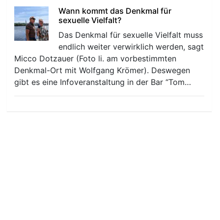
Wann kommt das Denkmal für
sexuelle Vielfalt?
Das Denkmal für sexuelle Vielfalt muss
endlich weiter verwirklich werden, sagt
Micco Dotzauer (Foto li. am vorbestimmten
Denkmal-Ort mit Wolfgang Krömer). Deswegen
gibt es eine Infoveranstaltung in der Bar “Tom…