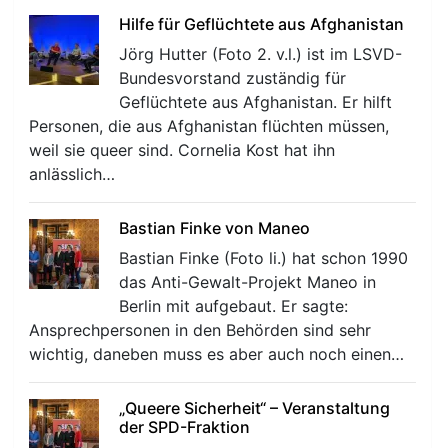
Hilfe für Geflüchtete aus Afghanistan
Jörg Hutter (Foto 2. v.l.) ist im LSVD-
Bundesvorstand zuständig für
Geflüchtete aus Afghanistan. Er hilft
Personen, die aus Afghanistan flüchten müssen,
weil sie queer sind. Cornelia Kost hat ihn
anlässlich…
Bastian Finke von Maneo
Bastian Finke (Foto li.) hat schon 1990
das Anti-Gewalt-Projekt Maneo in
Berlin mit aufgebaut. Er sagte:
Ansprechpersonen in den Behörden sind sehr
wichtig, daneben muss es aber auch noch einen…
„Queere Sicherheit“ – Veranstaltung
der SPD-Fraktion