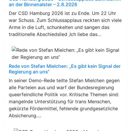
an der Binnenalster – 2.8.2026
Der CSD Hamburg 2026 ist zu Ende. Um 22 Uhr
war Schuss. Zum Schlussapplaus reckten sich viele
Arme in die Luft, schunkelten und sangen das
traditionelle Abschiedslied ‚Ich liebe das…
Rede von Stefan Mielchen: „Es gibt kein Signal der
Regierung an uns“
In seiner Demo-Rede teilte Stefan Mielchen gegen
alle Parteien aus und warf der Bundesregierung
queerfeindliche Politik vor. Kritische Themen sind:
mangelnde Unterstützung für trans Menschen,
gekürzte Fördermittel, fehlende grundgesetzliche
Absicherung.…