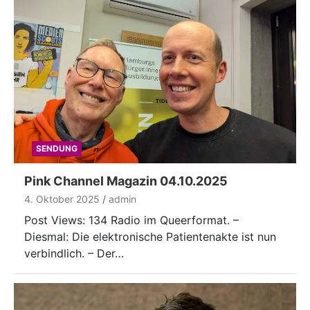
SENDUNG
Pink Channel Magazin 04.10.2025
4. Oktober 2025
admin
Post Views: 134 Radio im Queerformat. –
Diesmal: Die elektronische Patientenakte ist nun
verbindlich. – Der…