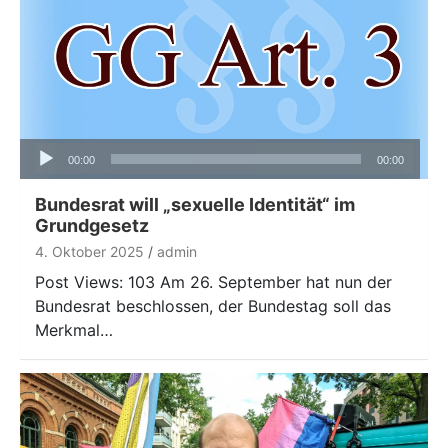
Audio-
00:00
00:00
Player
Bundesrat will „sexuelle Identität“ im
Grundgesetz
4. Oktober 2025
admin
Post Views: 103 Am 26. September hat nun der
Bundesrat beschlossen, der Bundestag soll das
Merkmal…