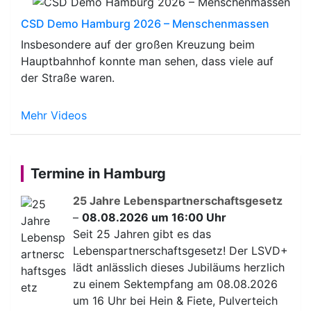
CSD Demo Hamburg 2026 – Menschenmassen
Insbesondere auf der großen Kreuzung beim
Hauptbahnhof konnte man sehen, dass viele auf
der Straße waren.
Mehr Videos
Termine in Hamburg
25 Jahre Lebenspartnerschaftsgesetz
–
08.08.2026 um 16:00 Uhr
Seit 25 Jahren gibt es das
Lebenspartnerschaftsgesetz! Der LSVD+
lädt anlässlich dieses Jubiläums herzlich
zu einem Sektempfang am 08.08.2026
um 16 Uhr bei Hein & Fiete, Pulverteich