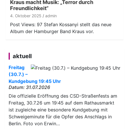
Kraus macht Musik: „Terror durch
Freundlichkeit“
4. Oktober 2025
admin
Post Views: 97 Stefan Kossanyi stellt das neue
Album der Hamburger Band Kraus vor.
aktuell
Freitag
(30.7.) –
Kundgebung 19:45 Uhr
Datum: 31.07.2026
Die offizielle Eröffnung des CSD-Straßenfests am
Freitag, 30.7.26 um 19:45 auf dem Rathausmarkt
ist zugleiche eine besondere Kundgebung mit
Schweigeminute für die Opfer des Anschlags in
Berlin. Foto von Erwin…