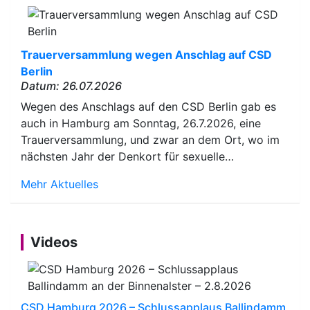
Trauerversammlung wegen Anschlag auf CSD
Berlin
Datum: 26.07.2026
Wegen des Anschlags auf den CSD Berlin gab es
auch in Hamburg am Sonntag, 26.7.2026, eine
Trauerversammlung, und zwar an dem Ort, wo im
nächsten Jahr der Denkort für sexuelle…
Mehr Aktuelles
Videos
CSD Hamburg 2026 – Schlussapplaus Ballindamm