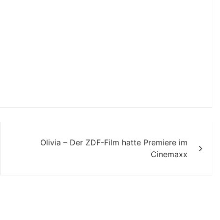
Olivia – Der ZDF-Film hatte Premiere im
Cinemaxx