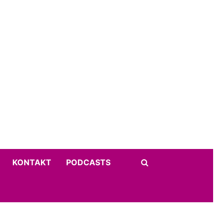
KONTAKT
PODCASTS