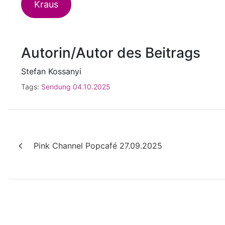
Kraus
Autorin/Autor des Beitrags
Stefan Kossanyi
Tags:
Sendung 04.10.2025
Beitragsnavigation
Pink Channel Popcafé 27.09.2025