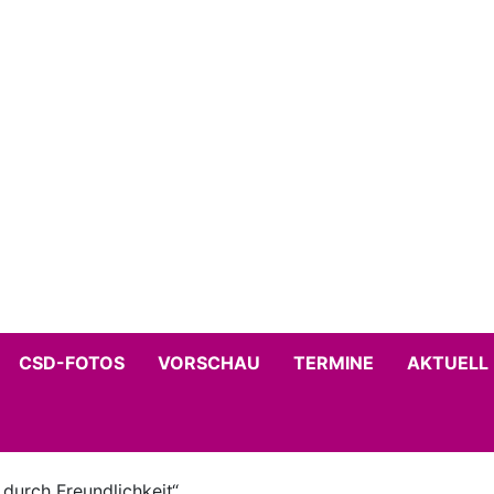
CSD-FOTOS
VORSCHAU
TERMINE
AKTUELL
 durch Freundlichkeit“