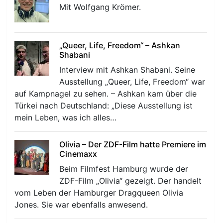
Mit Wolfgang Krömer.
„Queer, Life, Freedom“ – Ashkan
Shabani
Interview mit Ashkan Shabani. Seine
Ausstellung „Queer, Life, Freedom“ war
auf Kampnagel zu sehen. – Ashkan kam über die
Türkei nach Deutschland: „Diese Ausstellung ist
mein Leben, was ich alles…
Olivia – Der ZDF-Film hatte Premiere im
Cinemaxx
Beim Filmfest Hamburg wurde der
ZDF-Film „Olivia“ gezeigt. Der handelt
vom Leben der Hamburger Dragqueen Olivia
Jones. Sie war ebenfalls anwesend.