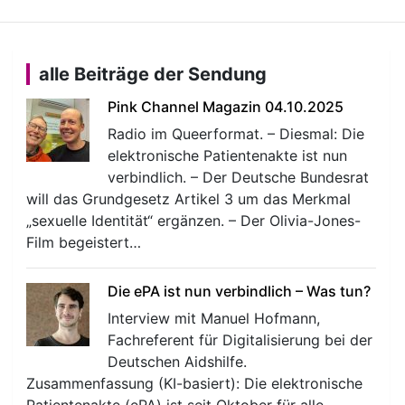
alle Beiträge der Sendung
Pink Channel Magazin 04.10.2025
Radio im Queerformat. – Diesmal: Die
elektronische Patientenakte ist nun
verbindlich. – Der Deutsche Bundesrat
will das Grundgesetz Artikel 3 um das Merkmal
„sexuelle Identität“ ergänzen. – Der Olivia-Jones-
Film begeistert…
Die ePA ist nun verbindlich – Was tun?
Interview mit Manuel Hofmann,
Fachreferent für Digitalisierung bei der
Deutschen Aidshilfe.
Zusammenfassung (KI-basiert): Die elektronische