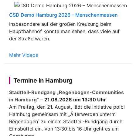
CSD Demo Hamburg 2026 – Menschenmassen
Insbesondere auf der großen Kreuzung beim
Hauptbahnhof konnte man sehen, dass viele auf
der Straße waren.
Mehr Videos
Termine in Hamburg
Stadtteil-Rundgang „Regenbogen-Communities
in Hamburg“
–
21.08.2026 um 13:30 Uhr
Am Freitag, den 21. August, lädt die Initiative polbi
Hamburg gemeinsam mit „Älterwerden unterm
Regenbogen“ zu einem Stadtteil-Rundgang durch
Eimsbüttel ein. Von 13:30 bis 16 Uhr geht es um