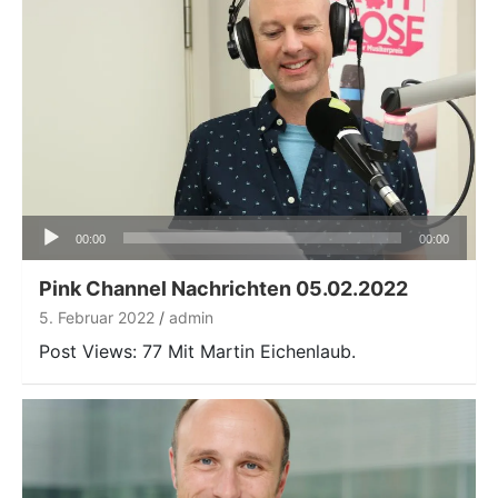
Audio-
00:00
00:00
Player
Pink Channel Nachrichten 05.02.2022
5. Februar 2022
admin
Post Views: 77 Mit Martin Eichenlaub.