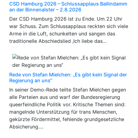
CSD Hamburg 2026 – Schlussapplaus Ballindamm
an der Binnenalster – 2.8.2026
Der CSD Hamburg 2026 ist zu Ende. Um 22 Uhr
war Schuss. Zum Schlussapplaus reckten sich viele
Arme in die Luft, schunkelten und sangen das
traditionelle Abschiedslied ‚Ich liebe das…
Rede von Stefan Mielchen: „Es gibt kein Signal der
Regierung an uns“
In seiner Demo-Rede teilte Stefan Mielchen gegen
alle Parteien aus und warf der Bundesregierung
queerfeindliche Politik vor. Kritische Themen sind:
mangelnde Unterstützung für trans Menschen,
gekürzte Fördermittel, fehlende grundgesetzliche
Absicherung.…