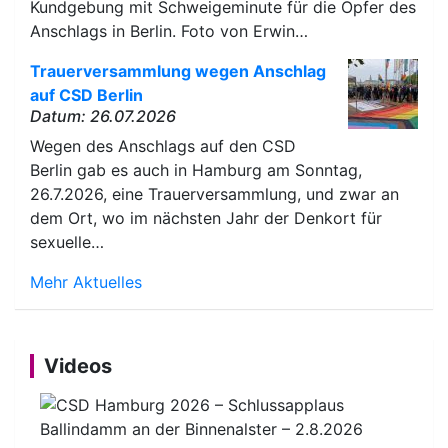
Kundgebung mit Schweigeminute für die Opfer des
Anschlags in Berlin. Foto von Erwin…
Trauerversammlung wegen Anschlag
auf CSD Berlin
Datum: 26.07.2026
Wegen des Anschlags auf den CSD
Berlin gab es auch in Hamburg am Sonntag,
26.7.2026, eine Trauerversammlung, und zwar an
dem Ort, wo im nächsten Jahr der Denkort für
sexuelle…
Mehr Aktuelles
Videos