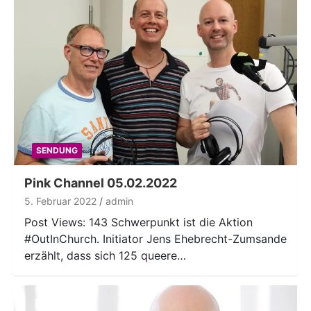
SENDUNG
Pink Channel 05.02.2022
5. Februar 2022
admin
Post Views: 143 Schwerpunkt ist die Aktion
#OutInChurch. Initiator Jens Ehebrecht-Zumsande
erzählt, dass sich 125 queere…