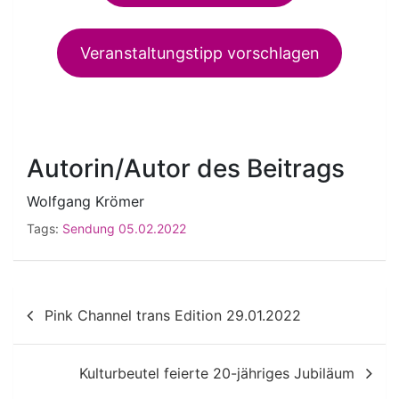
Veranstaltungstipp vorschlagen
Autorin/Autor des Beitrags
Wolfgang Krömer
Tags:
Sendung 05.02.2022
Beitragsnavigation
Pink Channel trans Edition 29.01.2022
Kulturbeutel feierte 20-jähriges Jubiläum