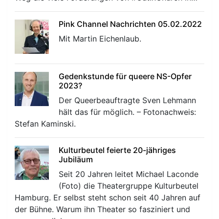
Pink Channel Nachrichten 05.02.2022
Mit Martin Eichenlaub.
Gedenkstunde für queere NS-Opfer
2023?
Der Queerbeauftragte Sven Lehmann
hält das für möglich. – Fotonachweis:
Stefan Kaminski.
Kulturbeutel feierte 20-jähriges
Jubiläum
Seit 20 Jahren leitet Michael Laconde
(Foto) die Theatergruppe Kulturbeutel
Hamburg. Er selbst steht schon seit 40 Jahren auf
der Bühne. Warum ihn Theater so fasziniert und