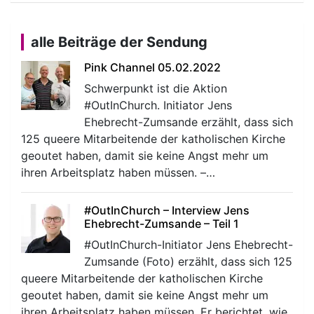
alle Beiträge der Sendung
Pink Channel 05.02.2022
Schwerpunkt ist die Aktion
#OutInChurch. Initiator Jens
Ehebrecht-Zumsande erzählt, dass sich
125 queere Mitarbeitende der katholischen Kirche
geoutet haben, damit sie keine Angst mehr um
ihren Arbeitsplatz haben müssen. –…
#OutInChurch – Interview Jens
Ehebrecht-Zumsande – Teil 1
#OutInChurch-Initiator Jens Ehebrecht-
Zumsande (Foto) erzählt, dass sich 125
queere Mitarbeitende der katholischen Kirche
geoutet haben, damit sie keine Angst mehr um
ihren Arbeitsplatz haben müssen. Er berichtet, wie