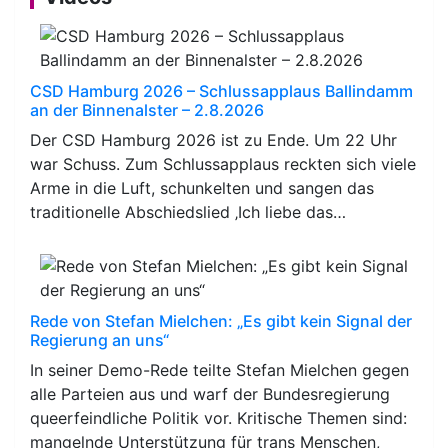
CSD Hamburg 2026 – Schlussapplaus Ballindamm
an der Binnenalster – 2.8.2026
Der CSD Hamburg 2026 ist zu Ende. Um 22 Uhr
war Schuss. Zum Schlussapplaus reckten sich viele
Arme in die Luft, schunkelten und sangen das
traditionelle Abschiedslied ‚Ich liebe das…
Rede von Stefan Mielchen: „Es gibt kein Signal der
Regierung an uns“
In seiner Demo-Rede teilte Stefan Mielchen gegen
alle Parteien aus und warf der Bundesregierung
queerfeindliche Politik vor. Kritische Themen sind:
mangelnde Unterstützung für trans Menschen,