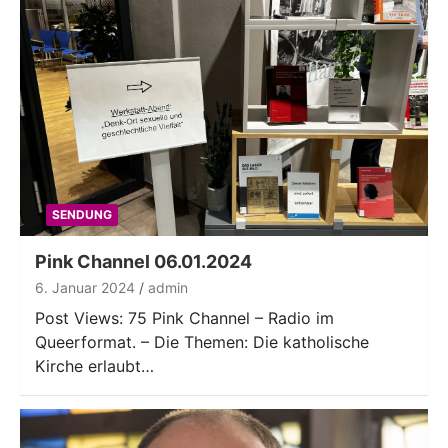
SENDUNG
Pink Channel 06.01.2024
6. Januar 2024
admin
Post Views: 75 Pink Channel – Radio im
Queerformat. – Die Themen: Die katholische
Kirche erlaubt…