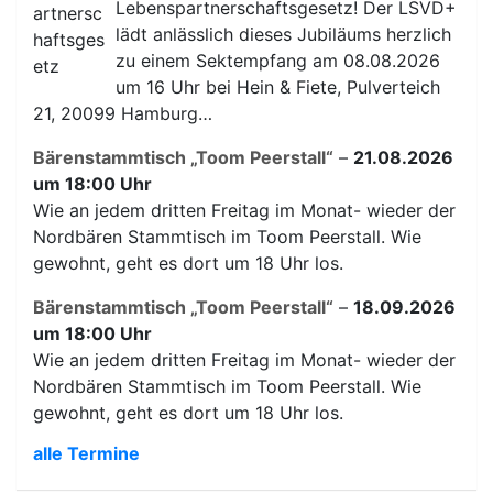
Lebenspartnerschaftsgesetz! Der LSVD+
lädt anlässlich dieses Jubiläums herzlich
zu einem Sektempfang am 08.08.2026
um 16 Uhr bei Hein & Fiete, Pulverteich
21, 20099 Hamburg…
Bärenstammtisch „Toom Peerstall“
–
21.08.2026
um 18:00 Uhr
Wie an jedem dritten Freitag im Monat- wieder der
Nordbären Stammtisch im Toom Peerstall. Wie
gewohnt, geht es dort um 18 Uhr los.
Bärenstammtisch „Toom Peerstall“
–
18.09.2026
um 18:00 Uhr
Wie an jedem dritten Freitag im Monat- wieder der
Nordbären Stammtisch im Toom Peerstall. Wie
gewohnt, geht es dort um 18 Uhr los.
alle Termine