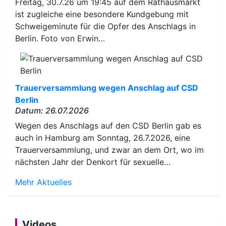
Freitag, 30.7.26 um 19:45 auf dem Rathausmarkt
ist zugleiche eine besondere Kundgebung mit
Schweigeminute für die Opfer des Anschlags in
Berlin. Foto von Erwin…
Trauerversammlung wegen Anschlag auf CSD
Berlin
Datum: 26.07.2026
Wegen des Anschlags auf den CSD Berlin gab es
auch in Hamburg am Sonntag, 26.7.2026, eine
Trauerversammlung, und zwar an dem Ort, wo im
nächsten Jahr der Denkort für sexuelle…
Mehr Aktuelles
Videos