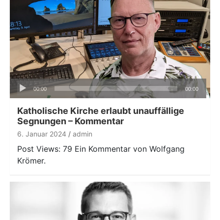
Audio-
00:00
00:00
Player
Katholische Kirche erlaubt unauffällige
Segnungen – Kommentar
6. Januar 2024
admin
Post Views: 79 Ein Kommentar von Wolfgang
Krömer.