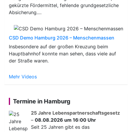
gekürzte Fördermittel, fehlende grundgesetzliche
Absicherung.…
CSD Demo Hamburg 2026 – Menschenmassen
Insbesondere auf der großen Kreuzung beim
Hauptbahnhof konnte man sehen, dass viele auf
der Straße waren.
Mehr Videos
Termine in Hamburg
25 Jahre Lebenspartnerschaftsgesetz
–
08.08.2026 um 16:00 Uhr
Seit 25 Jahren gibt es das