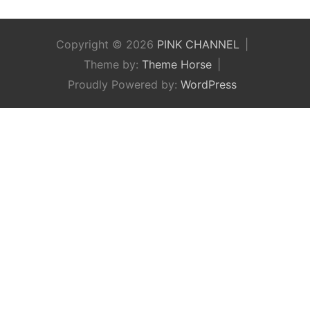
Copyright © 2026
PINK CHANNEL
Theme by:
Theme Horse
Proudly Powered by:
WordPress