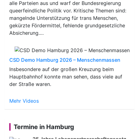
alle Parteien aus und warf der Bundesregierung
queerfeindliche Politik vor. Kritische Themen sind:
mangelnde Unterstützung für trans Menschen,
gekürzte Fördermittel, fehlende grundgesetzliche
Absicherung.…
CSD Demo Hamburg 2026 – Menschenmassen
Insbesondere auf der großen Kreuzung beim
Hauptbahnhof konnte man sehen, dass viele auf
der Straße waren.
Mehr Videos
Termine in Hamburg
25 Jahre Lebenspartnerschaftsgesetz