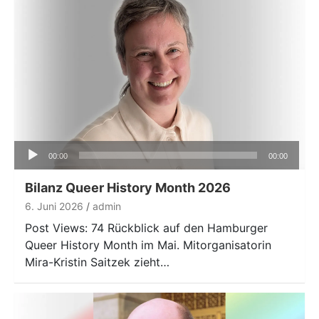
Audio-
00:00
00:00
Player
Bilanz Queer History Month 2026
6. Juni 2026
admin
Post Views: 74 Rückblick auf den Hamburger
Queer History Month im Mai. Mitorganisatorin
Mira-Kristin Saitzek zieht…