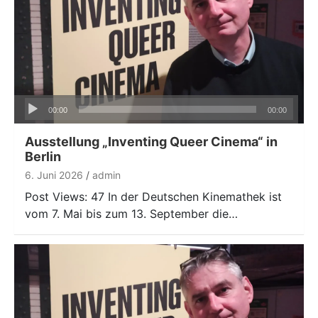
Audio-
00:00
00:00
Player
Ausstellung „Inventing Queer Cinema“ in
Berlin
6. Juni 2026
admin
Post Views: 47 In der Deutschen Kinemathek ist
vom 7. Mai bis zum 13. September die…