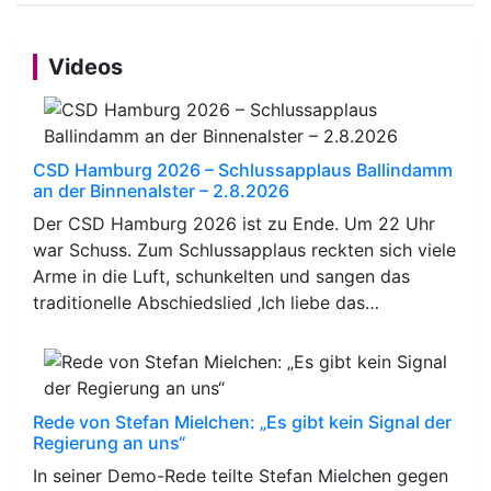
Videos
CSD Hamburg 2026 – Schlussapplaus Ballindamm
an der Binnenalster – 2.8.2026
Der CSD Hamburg 2026 ist zu Ende. Um 22 Uhr
war Schuss. Zum Schlussapplaus reckten sich viele
Arme in die Luft, schunkelten und sangen das
traditionelle Abschiedslied ‚Ich liebe das…
Rede von Stefan Mielchen: „Es gibt kein Signal der
Regierung an uns“
In seiner Demo-Rede teilte Stefan Mielchen gegen