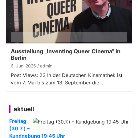
Ausstellung „Inventing Queer Cinema“ in
Berlin
6. Juni 2026
admin
Post Views: 23 In der Deutschen Kinemathek ist
vom 7. Mai bis zum 13. September die…
aktuell
Freitag
(30.7.) –
Kundgebung 19:45 Uhr