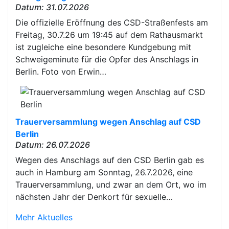
Datum: 31.07.2026
Die offizielle Eröffnung des CSD-Straßenfests am
Freitag, 30.7.26 um 19:45 auf dem Rathausmarkt
ist zugleiche eine besondere Kundgebung mit
Schweigeminute für die Opfer des Anschlags in
Berlin. Foto von Erwin…
Trauerversammlung wegen Anschlag auf CSD
Berlin
Datum: 26.07.2026
Wegen des Anschlags auf den CSD Berlin gab es
auch in Hamburg am Sonntag, 26.7.2026, eine
Trauerversammlung, und zwar an dem Ort, wo im
nächsten Jahr der Denkort für sexuelle…
Mehr Aktuelles