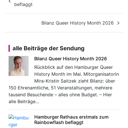
beflaggt
Bilanz Queer History Month 2026
alle Beiträge der Sendung
Bilanz Queer History Month 2026
Rückblick auf den Hamburger Queer
History Month im Mai. Mitorganisatorin
Mira-Kristin Saitzek zieht Bilanz: über
150 Ehrenamtliche, 51 Veranstaltungen, mehrere
tausend Besuchende – alles ohne Budget. – Hier
alle Beiträge…
Hamburger Rathaus erstmals zum
Rainbowflash beflaggt