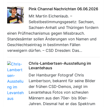
Pink Channel Nachrichten 06.06.2026
Mit Martin Eichenlaub. –
Selbstbestimmungsgesetz: Sachsen,
Sachsen-Anhalt und Thüringen fordern
einen Prüfmechanismus gegen Missbrauch.
Standesämter sollen Änderungen von Namen und
Geschlechtseintrag in bestimmten Fällen
verweigern dürfen. – CSD Dresden: Das…
Chris-Lambertsen-Ausstellung im
Levantehaus
Der Hamburger Fotograf Chris
Lambertson, bekannt für seine Bilder
der frühen CSD-Demos, zeigt im
Levantehaus Fotos von schwulen
Männern aus den 70er- bis 90er-
Jahren. Diesmal hat er das Spektrum