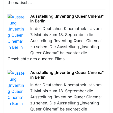
thematisch…
Ausstellung „Inventing Queer Cinema“
in Berlin
In der Deutschen Kinemathek ist vom
7. Mai bis zum 13. September die
Ausstellung “Inventing Queer Cinema”
zu sehen. Die Ausstellung „Inventing
Queer Cinema“ beleuchtet die
Geschichte des queeren Films…
Ausstellung „Inventing Queer Cinema“
in Berlin
In der Deutschen Kinemathek ist vom
7. Mai bis zum 13. September die
Ausstellung “Inventing Queer Cinema”
zu sehen. Die Ausstellung „Inventing
Queer Cinema“ beleuchtet die