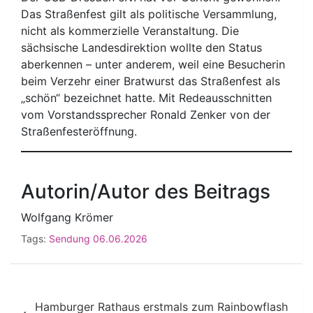
Das Straßenfest gilt als politische Versammlung,
nicht als kommerzielle Veranstaltung. Die
sächsische Landesdirektion wollte den Status
aberkennen – unter anderem, weil eine Besucherin
beim Verzehr einer Bratwurst das Straßenfest als
„schön“ bezeichnet hatte. Mit Redeausschnitten
vom Vorstandssprecher Ronald Zenker von der
Straßenfesteröffnung.
Autorin/Autor des Beitrags
Wolfgang Krömer
Tags:
Sendung 06.06.2026
Beitragsnavigation
Hamburger Rathaus erstmals zum Rainbowflash