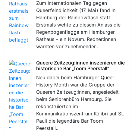
Zum Internationalen Tag gegen
Queerfeindlichkeit (17. Mai) fand in
Hamburg der Rainbowflash statt.
Erstmals wehte zu diesem Anlass die
Regenbogenflagge am Hamburger
Rathaus – ein Novum. Redner:innen
warnten vor zunehmender…
Queere Zeitzeug:innen inszenieren die
historische Bar „Toom Peerstall“
Neu dabei beim Hamburger Queer
History Month war die Gruppe der
Queeren Zeitzeug:innen, angesiedelt
beim Seniorenbüro Hamburg. Sie
rekonstruierten im
Kommunikationszentrum Kölibri auf St.
Pauli die legendäre Bar Toom
Peerstall…