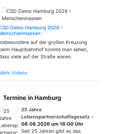
CSD Demo Hamburg 2026 –
Menschenmassen
Insbesondere auf der großen Kreuzung
beim Hauptbahnhof konnte man sehen,
dass viele auf der Straße waren.
Mehr Videos
Termine in Hamburg
25 Jahre
Lebenspartnerschaftsgesetz
–
08.08.2026 um 16:00 Uhr
Seit 25 Jahren gibt es das