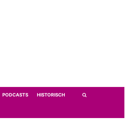
PODCASTS
HISTORISCH