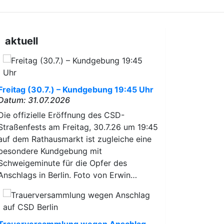
aktuell
Freitag (30.7.) – Kundgebung 19:45 Uhr
Datum: 31.07.2026
Die offizielle Eröffnung des CSD-
Straßenfests am Freitag, 30.7.26 um 19:45
auf dem Rathausmarkt ist zugleiche eine
besondere Kundgebung mit
Schweigeminute für die Opfer des
Anschlags in Berlin. Foto von Erwin…