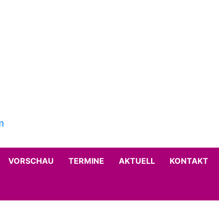
VORSCHAU
TERMINE
AKTUELL
KONTAKT