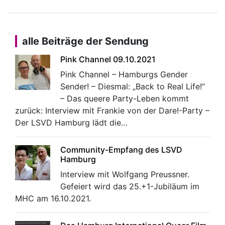
alle Beiträge der Sendung
Pink Channel 09.10.2021
Pink Channel – Hamburgs Gender
Sender! – Diesmal: „Back to Real Life!“
– Das queere Party-Leben kommt
zurück: Interview mit Frankie von der Dare!-Party –
Der LSVD Hamburg lädt die…
Community-Empfang des LSVD
Hamburg
Interview mit Wolfgang Preussner.
Gefeiert wird das 25.+1-Jubiläum im
MHC am 16.10.2021.