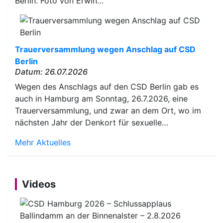
Berlin. Foto von Erwin…
Trauerversammlung wegen Anschlag auf CSD
Berlin
Datum: 26.07.2026
Wegen des Anschlags auf den CSD Berlin gab es
auch in Hamburg am Sonntag, 26.7.2026, eine
Trauerversammlung, und zwar an dem Ort, wo im
nächsten Jahr der Denkort für sexuelle…
Mehr Aktuelles
Videos