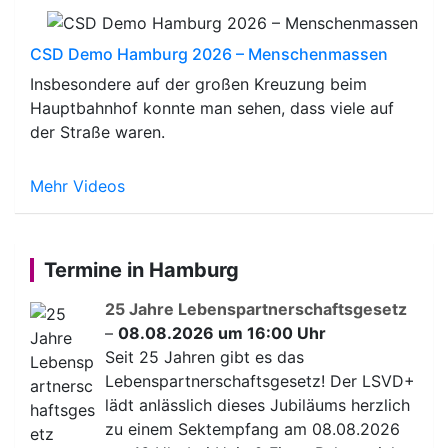
CSD Demo Hamburg 2026 – Menschenmassen
Insbesondere auf der großen Kreuzung beim
Hauptbahnhof konnte man sehen, dass viele auf
der Straße waren.
Mehr Videos
Termine in Hamburg
25 Jahre Lebenspartnerschaftsgesetz
–
08.08.2026 um 16:00 Uhr
Seit 25 Jahren gibt es das
Lebenspartnerschaftsgesetz! Der LSVD+
lädt anlässlich dieses Jubiläums herzlich
zu einem Sektempfang am 08.08.2026