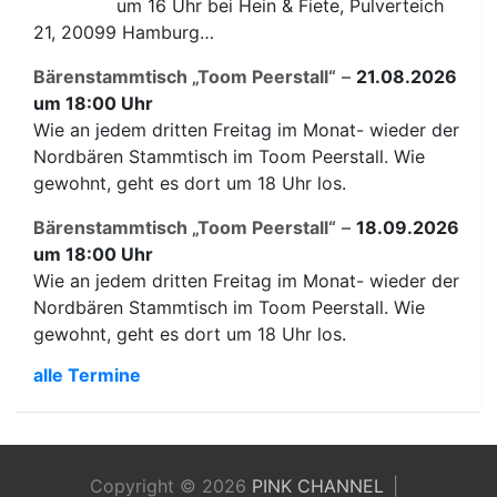
um 16 Uhr bei Hein & Fiete, Pulverteich
21, 20099 Hamburg…
Bärenstammtisch „Toom Peerstall“
–
21.08.2026
um 18:00 Uhr
Wie an jedem dritten Freitag im Monat- wieder der
Nordbären Stammtisch im Toom Peerstall. Wie
gewohnt, geht es dort um 18 Uhr los.
Bärenstammtisch „Toom Peerstall“
–
18.09.2026
um 18:00 Uhr
Wie an jedem dritten Freitag im Monat- wieder der
Nordbären Stammtisch im Toom Peerstall. Wie
gewohnt, geht es dort um 18 Uhr los.
alle Termine
Copyright © 2026
PINK CHANNEL