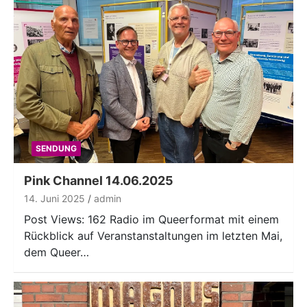
SENDUNG
Pink Channel 14.06.2025
14. Juni 2025
admin
Post Views: 162 Radio im Queerformat mit einem
Rückblick auf Veranstanstaltungen im letzten Mai,
dem Queer…