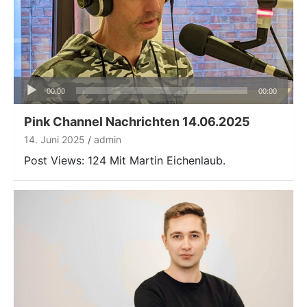
Audio-
00:00
00:00
Player
Pink Channel Nachrichten 14.06.2025
14. Juni 2025
admin
Post Views: 124 Mit Martin Eichenlaub.