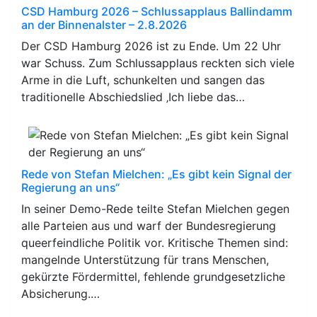
CSD Hamburg 2026 – Schlussapplaus Ballindamm
an der Binnenalster – 2.8.2026
Der CSD Hamburg 2026 ist zu Ende. Um 22 Uhr
war Schuss. Zum Schlussapplaus reckten sich viele
Arme in die Luft, schunkelten und sangen das
traditionelle Abschiedslied ‚Ich liebe das…
Rede von Stefan Mielchen: „Es gibt kein Signal der
Regierung an uns“
In seiner Demo-Rede teilte Stefan Mielchen gegen
alle Parteien aus und warf der Bundesregierung
queerfeindliche Politik vor. Kritische Themen sind:
mangelnde Unterstützung für trans Menschen,
gekürzte Fördermittel, fehlende grundgesetzliche
Absicherung.…