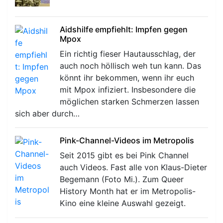
Aidshilfe empfiehlt: Impfen gegen
Mpox
Ein richtig fieser Hautausschlag, der
auch noch höllisch weh tun kann. Das
könnt ihr bekommen, wenn ihr euch
mit Mpox infiziert. Insbesondere die
möglichen starken Schmerzen lassen
sich aber durch…
Pink-Channel-Videos im Metropolis
Seit 2015 gibt es bei Pink Channel
auch Videos. Fast alle von Klaus-Dieter
Begemann (Foto Mi.). Zum Queer
History Month hat er im Metropolis-
Kino eine kleine Auswahl gezeigt.