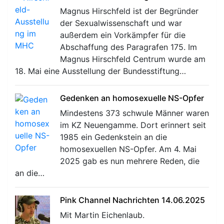
Magnus Hirschfeld ist der Begründer
der Sexualwissenschaft und war
außerdem ein Vorkämpfer für die
Abschaffung des Paragrafen 175. Im
Magnus Hirschfeld Centrum wurde am
18. Mai eine Ausstellung der Bundesstiftung…
Gedenken an homosexuelle NS-Opfer
Mindestens 373 schwule Männer waren
im KZ Neuengamme. Dort erinnert seit
1985 ein Gedenkstein an die
homosexuellen NS-Opfer. Am 4. Mai
2025 gab es nun mehrere Reden, die
an die…
Pink Channel Nachrichten 14.06.2025
Mit Martin Eichenlaub.