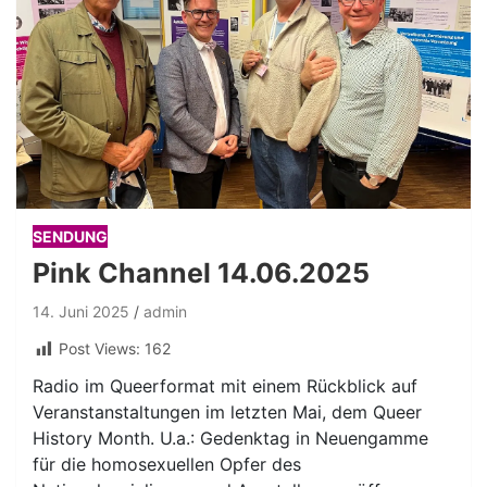
SENDUNG
Pink Channel 14.06.2025
14. Juni 2025
admin
Post Views:
162
Radio im Queerformat mit einem Rückblick auf
Veranstanstaltungen im letzten Mai, dem Queer
History Month. U.a.: Gedenktag in Neuengamme
für die homosexuellen Opfer des