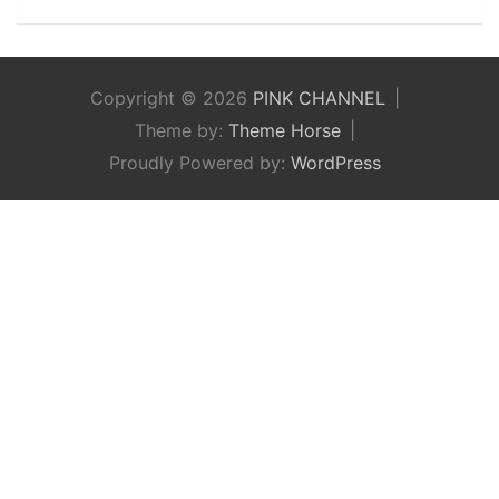
Copyright © 2026
PINK CHANNEL
Theme by:
Theme Horse
Proudly Powered by:
WordPress