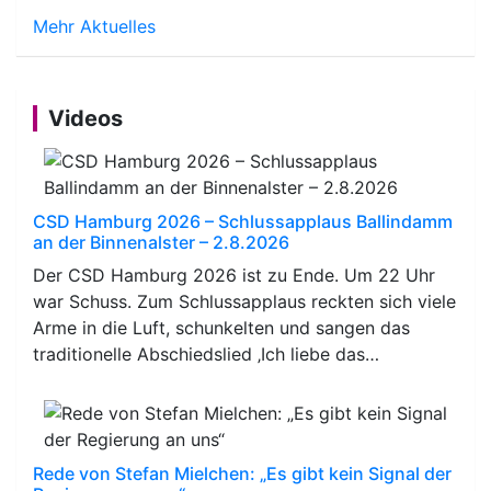
Mehr Aktuelles
Videos
CSD Hamburg 2026 – Schlussapplaus Ballindamm
an der Binnenalster – 2.8.2026
Der CSD Hamburg 2026 ist zu Ende. Um 22 Uhr
war Schuss. Zum Schlussapplaus reckten sich viele
Arme in die Luft, schunkelten und sangen das
traditionelle Abschiedslied ‚Ich liebe das…
Rede von Stefan Mielchen: „Es gibt kein Signal der