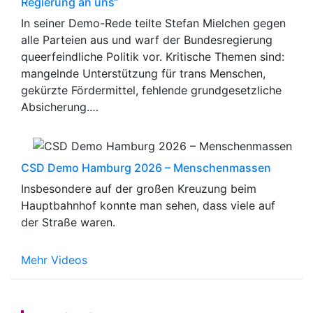
Regierung an uns“
In seiner Demo-Rede teilte Stefan Mielchen gegen
alle Parteien aus und warf der Bundesregierung
queerfeindliche Politik vor. Kritische Themen sind:
mangelnde Unterstützung für trans Menschen,
gekürzte Fördermittel, fehlende grundgesetzliche
Absicherung.…
CSD Demo Hamburg 2026 – Menschenmassen
Insbesondere auf der großen Kreuzung beim
Hauptbahnhof konnte man sehen, dass viele auf
der Straße waren.
Mehr Videos