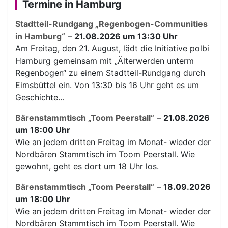
Termine in Hamburg
Stadtteil-Rundgang „Regenbogen-Communities
in Hamburg“
–
21.08.2026 um 13:30 Uhr
Am Freitag, den 21. August, lädt die Initiative polbi
Hamburg gemeinsam mit „Älterwerden unterm
Regenbogen“ zu einem Stadtteil-Rundgang durch
Eimsbüttel ein. Von 13:30 bis 16 Uhr geht es um
Geschichte…
Bärenstammtisch „Toom Peerstall“
–
21.08.2026
um 18:00 Uhr
Wie an jedem dritten Freitag im Monat- wieder der
Nordbären Stammtisch im Toom Peerstall. Wie
gewohnt, geht es dort um 18 Uhr los.
Bärenstammtisch „Toom Peerstall“
–
18.09.2026
um 18:00 Uhr
Wie an jedem dritten Freitag im Monat- wieder der
Nordbären Stammtisch im Toom Peerstall. Wie