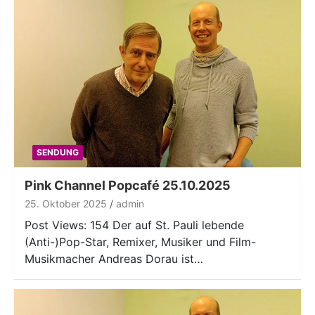
SENDUNG
Pink Channel Popcafé 25.10.2025
25. Oktober 2025
admin
Post Views: 154 Der auf St. Pauli lebende
(Anti-)Pop-Star, Remixer, Musiker und Film-
Musikmacher Andreas Dorau ist…