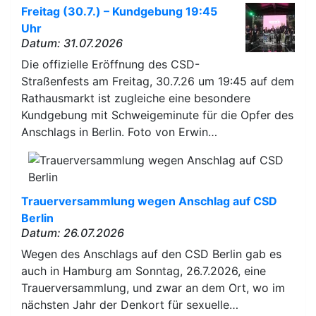
Freitag (30.7.) – Kundgebung 19:45
Uhr
Datum: 31.07.2026
Die offizielle Eröffnung des CSD-
Straßenfests am Freitag, 30.7.26 um 19:45 auf dem
Rathausmarkt ist zugleiche eine besondere
Kundgebung mit Schweigeminute für die Opfer des
Anschlags in Berlin. Foto von Erwin…
Trauerversammlung wegen Anschlag auf CSD
Berlin
Datum: 26.07.2026
Wegen des Anschlags auf den CSD Berlin gab es
auch in Hamburg am Sonntag, 26.7.2026, eine
Trauerversammlung, und zwar an dem Ort, wo im
nächsten Jahr der Denkort für sexuelle…