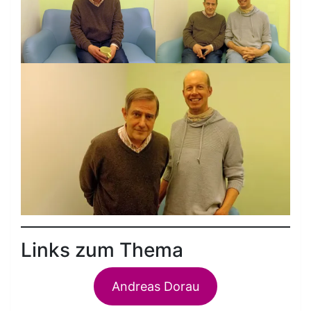
Links zum Thema
Andreas Dorau