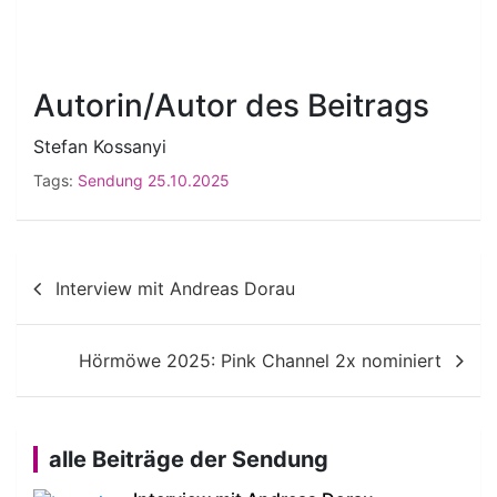
Autorin/Autor des Beitrags
Stefan Kossanyi
Tags:
Sendung 25.10.2025
Beitragsnavigation
Interview mit Andreas Dorau
Hörmöwe 2025: Pink Channel 2x nominiert
alle Beiträge der Sendung