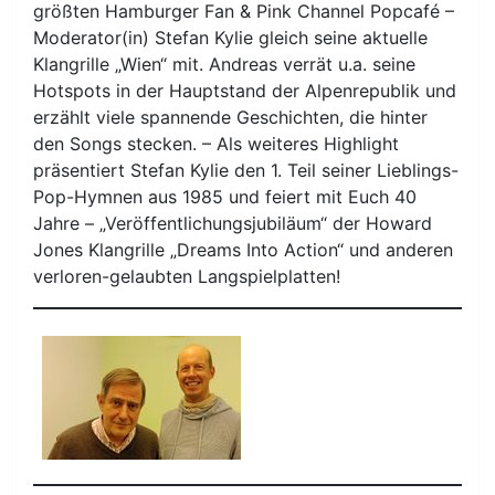
größten Hamburger Fan & Pink Channel Popcafé –
Moderator(in) Stefan Kylie gleich seine aktuelle
Klangrille „Wien“ mit. Andreas verrät u.a. seine
Hotspots in der Hauptstand der Alpenrepublik und
erzählt viele spannende Geschichten, die hinter
den Songs stecken. – Als weiteres Highlight
präsentiert Stefan Kylie den 1. Teil seiner Lieblings-
Pop-Hymnen aus 1985 und feiert mit Euch 40
Jahre – „Veröffentlichungsjubiläum“ der Howard
Jones Klangrille „Dreams Into Action“ und anderen
verloren-gelaubten Langspielplatten!