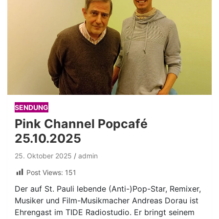
SENDUNG
Pink Channel Popcafé
25.10.2025
25. Oktober 2025
admin
Post Views:
151
Der auf St. Pauli lebende (Anti-)Pop-Star, Remixer,
Musiker und Film-Musikmacher Andreas Dorau ist
Ehrengast im TIDE Radiostudio. Er bringt seinem