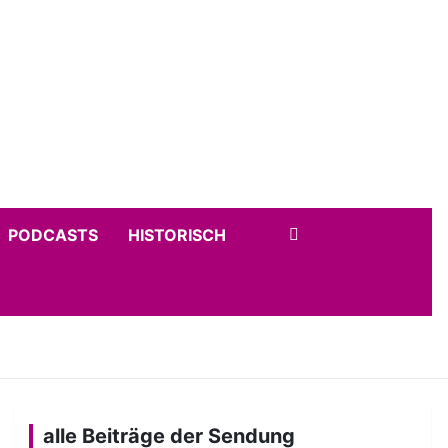
PODCASTS
HISTORISCH
alle Beiträge der Sendung