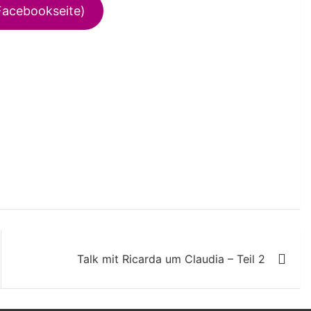
Facebookseite)
Talk mit Ricarda um Claudia – Teil 2