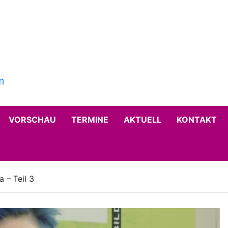
VORSCHAU
TERMINE
AKTUELL
KONTAKT
 – Teil 3