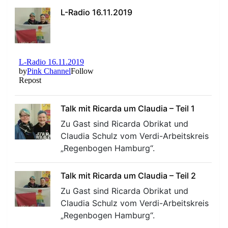
L-Radio 16.11.2019
Talk mit Ricarda um Claudia – Teil 1
Zu Gast sind Ricarda Obrikat und
Claudia Schulz vom Verdi-Arbeitskreis
„Regenbogen Hamburg“.
Talk mit Ricarda um Claudia – Teil 2
Zu Gast sind Ricarda Obrikat und
Claudia Schulz vom Verdi-Arbeitskreis
„Regenbogen Hamburg“.