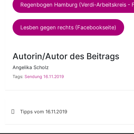
Regenbogen Hamburg (Verdi-Arbeitskreis - 
Lesben gegen rechts (Facebookseite)
Autorin/Autor des Beitrags
Angelika Scholz
Tags:
Sendung 16.11.2019
Beitragsnavigation
Tipps vom 16.11.2019