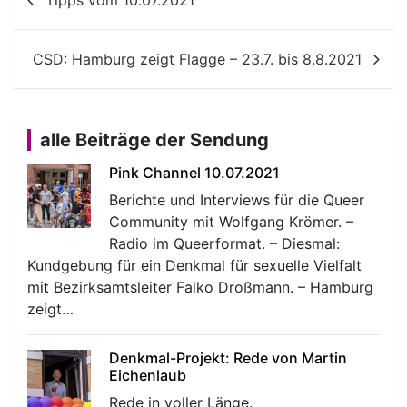
CSD: Hamburg zeigt Flagge – 23.7. bis 8.8.2021
alle Beiträge der Sendung
Pink Channel 10.07.2021
Berichte und Interviews für die Queer
Community mit Wolfgang Krömer. –
Radio im Queerformat. – Diesmal:
Kundgebung für ein Denkmal für sexuelle Vielfalt
mit Bezirksamtsleiter Falko Droßmann. – Hamburg
zeigt…
Denkmal-Projekt: Rede von Martin
Eichenlaub
Rede in voller Länge.