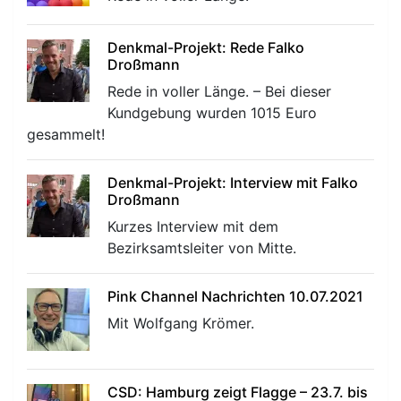
Denkmal-Projekt: Rede Falko
Droßmann
Rede in voller Länge. – Bei dieser
Kundgebung wurden 1015 Euro
gesammelt!
Denkmal-Projekt: Interview mit Falko
Droßmann
Kurzes Interview mit dem
Bezirksamtsleiter von Mitte.
Pink Channel Nachrichten 10.07.2021
Mit Wolfgang Krömer.
CSD: Hamburg zeigt Flagge – 23.7. bis