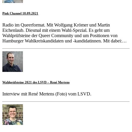
Pink Channel 18.09.2021
Radio im Queerformat. Mit Wolfgang Krömer und Martin
Eichenlaub. Diesmal mit einem Wahl-Spezial. Es geht um
Wahlprüfsteine der Queer Community und um Positionen von
Hamburger Wahlkreiskandidaten und -kandidatinnen. Mit dabei:…
Wahlprüfsteine 2021 des LSVD – René Mertens
Interview mit René Mertens (Foto) vom LSVD.