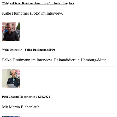
Wahlprüfsteine Bundesverband Trans* – Kalle Hümpfner
Kalle Hümpfner (Foto) im Interview.
Wahl-Interview – Falko Droßmann (SPD)
Falko Droßmann im Interview. Er kandidiert in Hamburg-Mitte.
Pink Channel Nachrichten 18.09.2021
Mit Martin Eichenlaub