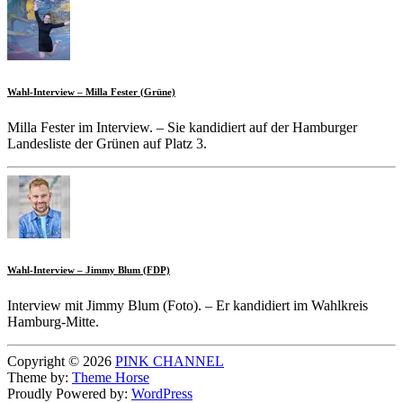
Wahl-Interview – Milla Fester (Grüne)
Milla Fester im Interview. – Sie kandidiert auf der Hamburger
Landesliste der Grünen auf Platz 3.
Wahl-Interview – Jimmy Blum (FDP)
Interview mit Jimmy Blum (Foto). – Er kandidiert im Wahlkreis
Hamburg-Mitte.
Copyright © 2026
PINK CHANNEL
Theme by:
Theme Horse
Proudly Powered by:
WordPress