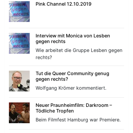
Pink Channel 12.10.2019
Interview mit Monica von Lesben
gegen rechts
Wie arbeitet die Gruppe Lesben gegen
rechts?
Tut die Queer Community genug
gegen rechts?
Wolfgang Krömer kommentiert.
Neuer Praunheimfilm: Darkroom –
Tödliche Tropfen
Beim Filmfest Hamburg war Premiere.