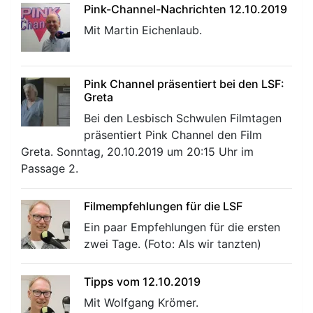
Pink-Channel-Nachrichten 12.10.2019
Mit Martin Eichenlaub.
Pink Channel präsentiert bei den LSF:
Greta
Bei den Lesbisch Schwulen Filmtagen
präsentiert Pink Channel den Film
Greta. Sonntag, 20.10.2019 um 20:15 Uhr im
Passage 2.
Filmempfehlungen für die LSF
Ein paar Empfehlungen für die ersten
zwei Tage. (Foto: Als wir tanzten)
Tipps vom 12.10.2019
Mit Wolfgang Krömer.