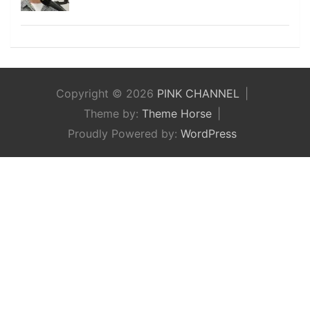
Copyright © 2026
PINK CHANNEL
Theme by:
Theme Horse
Proudly Powered by:
WordPress