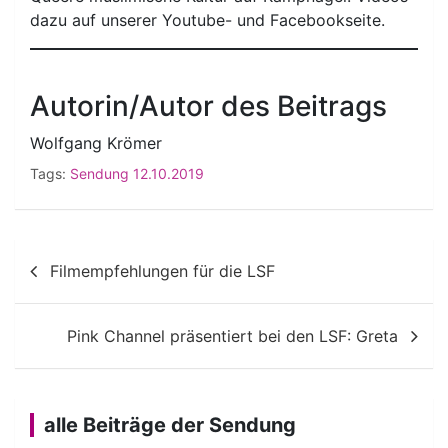
dazu auf unserer Youtube- und Facebookseite.
Autorin/Autor des Beitrags
Wolfgang Krömer
Tags:
Sendung 12.10.2019
Beitragsnavigation
Filmempfehlungen für die LSF
Pink Channel präsentiert bei den LSF: Greta
alle Beiträge der Sendung