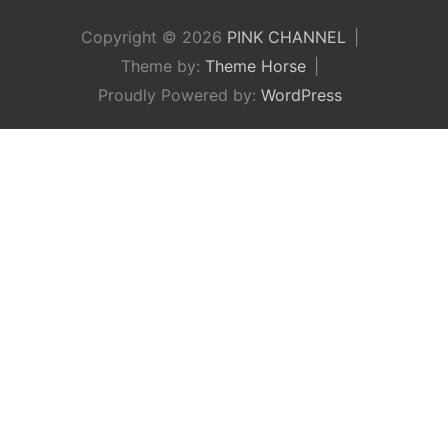
Copyright © 2026
PINK CHANNEL
Theme by:
Theme Horse
Proudly Powered by:
WordPress