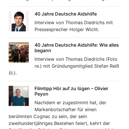
40 Jahre Deutsche Aidshilfe
Interview von Thomas Diedrichs mit
Pressesprecher Holger Wicht.
40 Jahre Deutsche Aidshilfe: Wie alles
begann
Interview von Thomas Diedrichs (Foto
re.) mit Gründungsmitglied Stefan Reiß
(li.).
Filmtipp Hör auf zu lügen – Olivier
Peyon
Nachdem er zugestimmt hat, der
Markenbotschafter für einen
berühmten Cognac zu sein, der sein
zweihundertjähriges Bestehen feiert, kehrt der