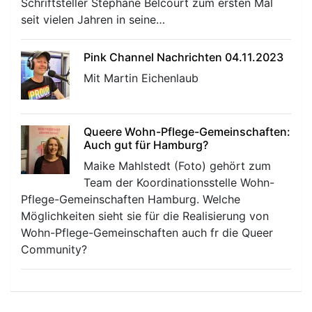
Schriftsteller Stéphane Belcourt zum ersten Mal
seit vielen Jahren in seine…
Pink Channel Nachrichten 04.11.2023
Mit Martin Eichenlaub
Queere Wohn-Pflege-Gemeinschaften:
Auch gut für Hamburg?
Maike Mahlstedt (Foto) gehört zum
Team der Koordinationsstelle Wohn-
Pflege-Gemeinschaften Hamburg. Welche
Möglichkeiten sieht sie für die Realisierung von
Wohn-Pflege-Gemeinschaften auch fr die Queer
Community?