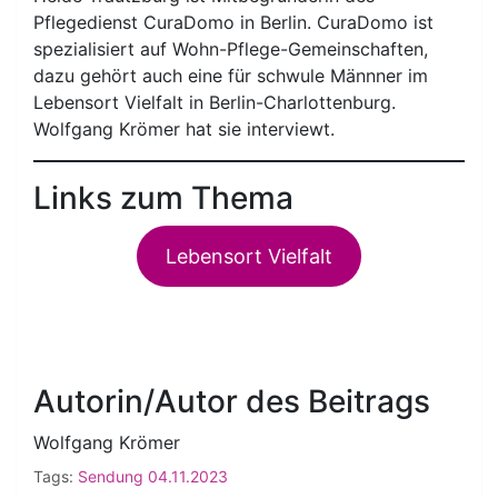
Pflegedienst CuraDomo in Berlin. CuraDomo ist
spezialisiert auf Wohn-Pflege-Gemeinschaften,
dazu gehört auch eine für schwule Männner im
Lebensort Vielfalt in Berlin-Charlottenburg.
Wolfgang Krömer hat sie interviewt.
Links zum Thema
Lebensort Vielfalt
Autorin/Autor des Beitrags
Wolfgang Krömer
Tags:
Sendung 04.11.2023