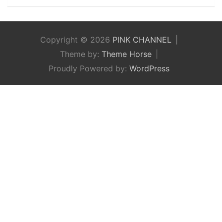
Copyright © 2026
PINK CHANNEL
Theme by:
Theme Horse
Proudly Powered by:
WordPress