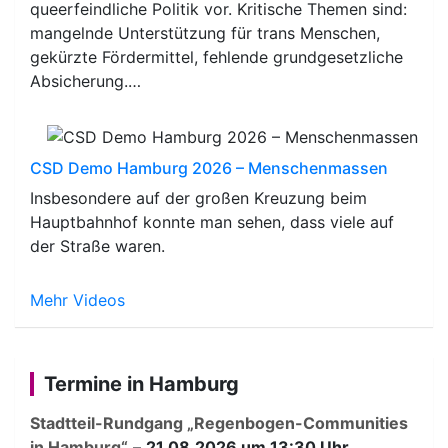
queerfeindliche Politik vor. Kritische Themen sind:
mangelnde Unterstützung für trans Menschen,
gekürzte Fördermittel, fehlende grundgesetzliche
Absicherung.…
CSD Demo Hamburg 2026 – Menschenmassen
Insbesondere auf der großen Kreuzung beim
Hauptbahnhof konnte man sehen, dass viele auf
der Straße waren.
Mehr Videos
Termine in Hamburg
Stadtteil-Rundgang „Regenbogen-Communities
in Hamburg“
–
21.08.2026 um 13:30 Uhr