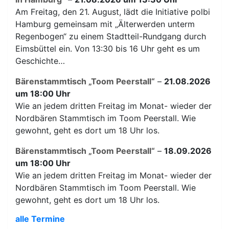
Am Freitag, den 21. August, lädt die Initiative polbi
Hamburg gemeinsam mit „Älterwerden unterm
Regenbogen“ zu einem Stadtteil-Rundgang durch
Eimsbüttel ein. Von 13:30 bis 16 Uhr geht es um
Geschichte…
Bärenstammtisch „Toom Peerstall“
–
21.08.2026
um 18:00 Uhr
Wie an jedem dritten Freitag im Monat- wieder der
Nordbären Stammtisch im Toom Peerstall. Wie
gewohnt, geht es dort um 18 Uhr los.
Bärenstammtisch „Toom Peerstall“
–
18.09.2026
um 18:00 Uhr
Wie an jedem dritten Freitag im Monat- wieder der
Nordbären Stammtisch im Toom Peerstall. Wie
gewohnt, geht es dort um 18 Uhr los.
alle Termine