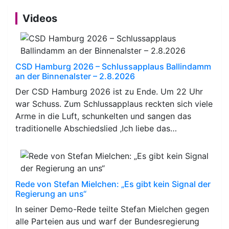
Videos
CSD Hamburg 2026 – Schlussapplaus Ballindamm
an der Binnenalster – 2.8.2026
Der CSD Hamburg 2026 ist zu Ende. Um 22 Uhr
war Schuss. Zum Schlussapplaus reckten sich viele
Arme in die Luft, schunkelten und sangen das
traditionelle Abschiedslied ‚Ich liebe das…
Rede von Stefan Mielchen: „Es gibt kein Signal der
Regierung an uns“
In seiner Demo-Rede teilte Stefan Mielchen gegen
alle Parteien aus und warf der Bundesregierung