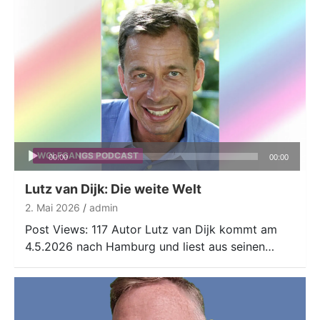
Audio-
WOLFGANGS PODCAST
00:00
00:00
Player
Lutz van Dijk: Die weite Welt
2. Mai 2026
admin
Post Views: 117 Autor Lutz van Dijk kommt am
4.5.2026 nach Hamburg und liest aus seinen…