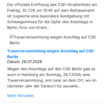
Die offizielle Eröffnung des CSD-Straßenfests am
Freitag, 30.7.26 um 19:45 auf dem Rathausmarkt
ist zugleiche eine besondere Kundgebung mit
Schweigeminute für die Opfer des Anschlags in
Berlin. Foto von Erwin…
Trauerversammlung wegen Anschlag auf CSD
Berlin
Datum: 26.07.2026
Wegen des Anschlags auf den CSD Berlin gab es
auch in Hamburg am Sonntag, 26.7.2026, eine
Trauerversammlung, und zwar an dem Ort, wo im
nächsten Jahr der Denkort für sexuelle…
Mehr Aktuelles