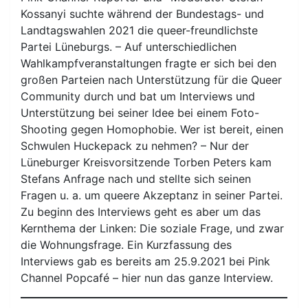
Kossanyi suchte während der Bundestags- und
Landtagswahlen 2021 die queer-freundlichste
Partei Lüneburgs. – Auf unterschiedlichen
Wahlkampfveranstaltungen fragte er sich bei den
großen Parteien nach Unterstützung für die Queer
Community durch und bat um Interviews und
Unterstützung bei seiner Idee bei einem Foto-
Shooting gegen Homophobie. Wer ist bereit, einen
Schwulen Huckepack zu nehmen? – Nur der
Lüneburger Kreisvorsitzende Torben Peters kam
Stefans Anfrage nach und stellte sich seinen
Fragen u. a. um queere Akzeptanz in seiner Partei.
Zu beginn des Interviews geht es aber um das
Kernthema der Linken: Die soziale Frage, und zwar
die Wohnungsfrage. Ein Kurzfassung des
Interviews gab es bereits am 25.9.2021 bei Pink
Channel Popcafé – hier nun das ganze Interview.