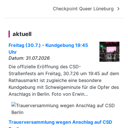
Checkpoint Queer Lüneburg
aktuell
Freitag (30.7.) – Kundgebung 19:45
Uhr
Datum: 31.07.2026
Die offizielle Eröffnung des CSD-
Straßenfests am Freitag, 30.7.26 um 19:45 auf dem
Rathausmarkt ist zugleiche eine besondere
Kundgebung mit Schweigeminute für die Opfer des
Anschlags in Berlin. Foto von Erwin…
Trauerversammlung wegen Anschlag auf CSD