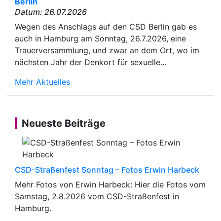
Berlin
Datum: 26.07.2026
Wegen des Anschlags auf den CSD Berlin gab es
auch in Hamburg am Sonntag, 26.7.2026, eine
Trauerversammlung, und zwar an dem Ort, wo im
nächsten Jahr der Denkort für sexuelle…
Mehr Aktuelles
Neueste Beiträge
CSD-Straßenfest Sonntag – Fotos Erwin Harbeck
Mehr Fotos von Erwin Harbeck: Hier die Fotos vom
Samstag, 2.8.2026 vom CSD-Straßenfest in
Hamburg.