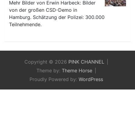
Mehr Bilder von Erwin Harbeck: Bilder
von der großen CSD-Demo in
Hamburg. Schätzung der Polizei: 300.000
Teilnehmende.
Copyright © 2026
PINK CHANNEL
Theme by:
Theme Horse
Proudly Powered by:
WordPress