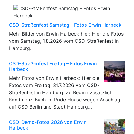
CSD-Straßenfest Samstag – Fotos Erwin Harbeck
Mehr Bilder von Erwin Harbeck hier: Hier die Fotos
vom Samstag, 1.8.2026 vom CSD-Straßenfest in
Hamburg.
CSD-Straßenfest Freitag – Fotos Erwin
Harbeck
Mehr Fotos von Erwin Harbeck: Hier die
Fotos vom Freitag, 31.7.2026 vom CSD-
Straßenfest in Hamburg. Zu Beginn zusätzlich:
Kondolenz-Buch im Pride House wegen Anschlag
auf CSD Berlin und Stadt Hamburg…
CSD-Demo-Fotos 2026 von Erwin
Harbeck