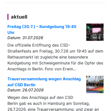
aktuell
Freitag (30.7.) – Kundgebung 19:45
Uhr
Datum: 31.07.2026
Die offizielle Eröffnung des CSD-
Straßenfests am Freitag, 30.7.26 um 19:45 auf dem
Rathausmarkt ist zugleiche eine besondere
Kundgebung mit Schweigeminute für die Opfer des
Anschlags in Berlin. Foto von Erwin…
Trauerversammlung wegen Anschlag
auf CSD Berlin
Datum: 26.07.2026
Wegen des Anschlags auf den CSD
Berlin gab es auch in Hamburg am Sonntag,
26.7.2026, eine Trauerversammlung, und zwar an