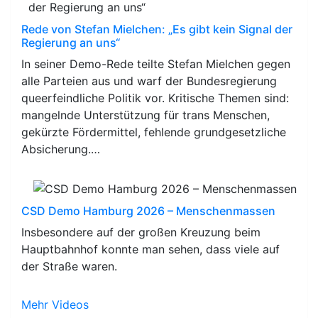
Rede von Stefan Mielchen: „Es gibt kein Signal der
Regierung an uns“
In seiner Demo-Rede teilte Stefan Mielchen gegen
alle Parteien aus und warf der Bundesregierung
queerfeindliche Politik vor. Kritische Themen sind:
mangelnde Unterstützung für trans Menschen,
gekürzte Fördermittel, fehlende grundgesetzliche
Absicherung.…
CSD Demo Hamburg 2026 – Menschenmassen
Insbesondere auf der großen Kreuzung beim
Hauptbahnhof konnte man sehen, dass viele auf
der Straße waren.
Mehr Videos