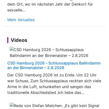
dem Ort, wo im nächsten Jahr der Denkort für
sexuelle…
Mehr Aktuelles
Videos
CSD Hamburg 2026 – Schlussapplaus Ballindamm
an der Binnenalster – 2.8.2026
Der CSD Hamburg 2026 ist zu Ende. Um 22 Uhr
war Schuss. Zum Schlussapplaus reckten sich viele
Arme in die Luft, schunkelten und sangen das
traditionelle Abschiedslied ‚Ich liebe das…