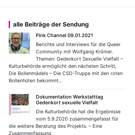
alle Beiträge der Sendung
Pink Channel 09.01.2021
Berichte und Interviews für die Queer
Community mit Wolfgang Krömer.
Themen: Gedenkort Sexuelle Vielfalt –
Kulturbehörde ermöglicht den nächsten Schritt,
Die Bollenmädels – Die CSD-Truppe mit den roten
Bollenhüten bekommt…
Dokumentation Werkstatttag
Gedenkort sexuelle Vielfalt
Die Kulturbehörde hat die Ergebnisse
vom 5.9.2020 zusammengefasst für
die weitere Beratung des Projekts. – Eine
Zusammenfassung.