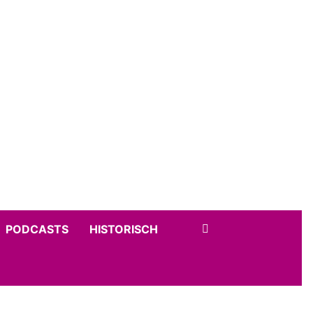
PODCASTS
HISTORISCH