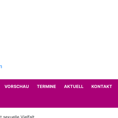
VORSCHAU
TERMINE
AKTUELL
KONTAKT
sexuelle Vielfalt