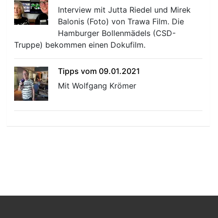
Interview mit Jutta Riedel und Mirek
Balonis (Foto) von Trawa Film. Die
Hamburger Bollenmädels (CSD-
Truppe) bekommen einen Dokufilm.
Tipps vom 09.01.2021
Mit Wolfgang Krömer