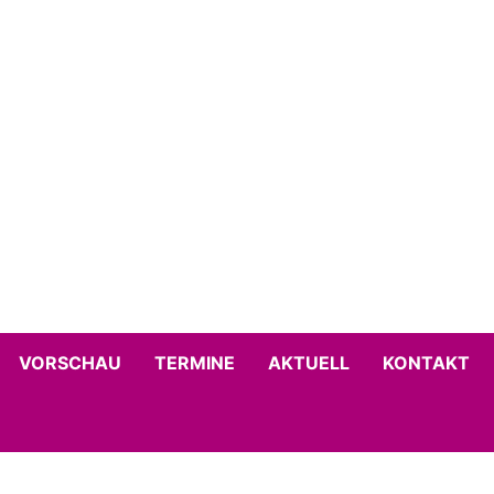
VORSCHAU
TERMINE
AKTUELL
KONTAKT