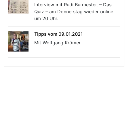
Interview mit Rudi Burmester. – Das
Quiz – am Donnerstag wieder online
um 20 Uhr.
Tipps vom 09.01.2021
Mit Wolfgang Krömer