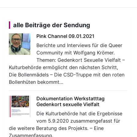
alle Beiträge der Sendung
Pink Channel 09.01.2021
Berichte und Interviews für die Queer
Community mit Wolfgang Krömer.
Themen: Gedenkort Sexuelle Vielfalt –
Kulturbehörde ermöglicht den nächsten Schritt,
Die Bollenmädels – Die CSD-Truppe mit den roten
Bollenhüten bekommt…
Dokumentation Werkstatttag
Gedenkort sexuelle Vielfalt
Die Kulturbehörde hat die Ergebnisse
vom 5.9.2020 zusammengefasst für
die weitere Beratung des Projekts. – Eine
Zusammenfassung.