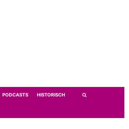
PODCASTS
HISTORISCH