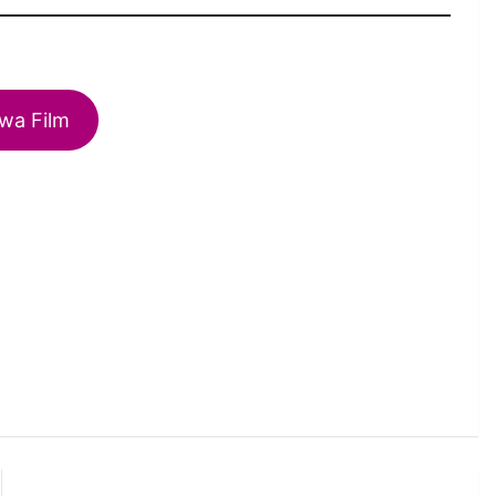
wa Film