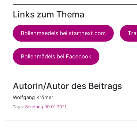
Links zum Thema
Bollenmaedels bei startnext.com
Tra
Bollenmädels bei Facebook
Autorin/Autor des Beitrags
Wolfgang Krömer
Tags:
Sendung 09.01.2021
Beitragsnavigation