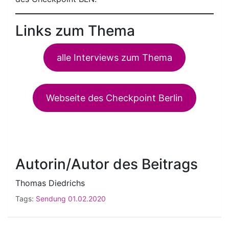
Links zum Thema
alle Interviews zum Thema
Webseite des Checkpoint Berlin
Autorin/Autor des Beitrags
Thomas Diedrichs
Tags:
Sendung 01.02.2020