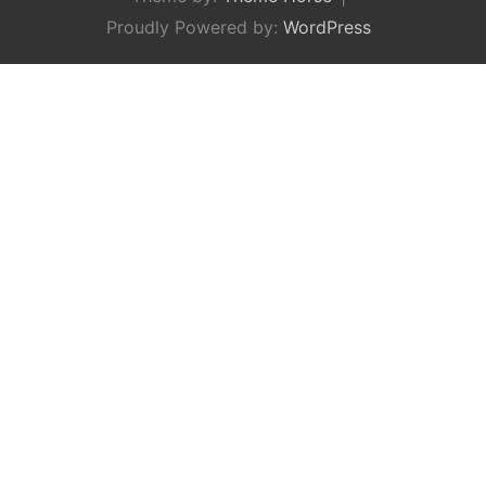
Proudly Powered by:
WordPress