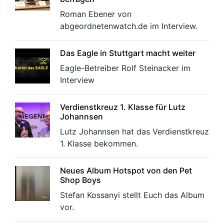
Roman Ebener von
abgeordnetenwatch.de im Interview.
Das Eagle in Stuttgart macht weiter
Eagle-Betreiber Rolf Steinacker im
Interview
Verdienstkreuz 1. Klasse für Lutz
Johannsen
Lutz Johannsen hat das Verdienstkreuz
1. Klasse bekommen.
Neues Album Hotspot von den Pet
Shop Boys
Stefan Kossanyi stellt Euch das Album
vor.