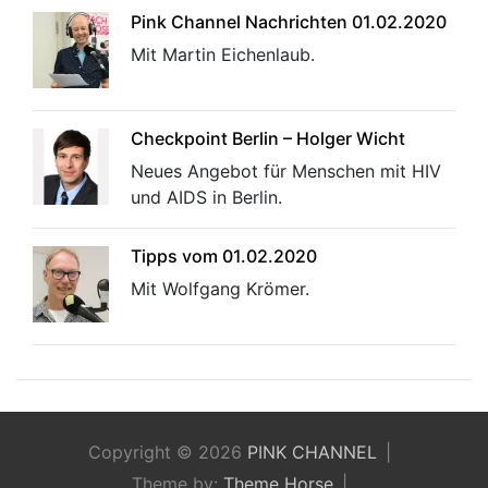
Pink Channel Nachrichten 01.02.2020
Mit Martin Eichenlaub.
Checkpoint Berlin – Holger Wicht
Neues Angebot für Menschen mit HIV
und AIDS in Berlin.
Tipps vom 01.02.2020
Mit Wolfgang Krömer.
Copyright © 2026
PINK CHANNEL
Theme by:
Theme Horse