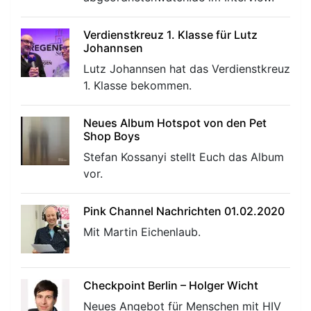
Verdienstkreuz 1. Klasse für Lutz
Johannsen
Lutz Johannsen hat das Verdienstkreuz
1. Klasse bekommen.
Neues Album Hotspot von den Pet
Shop Boys
Stefan Kossanyi stellt Euch das Album
vor.
Pink Channel Nachrichten 01.02.2020
Mit Martin Eichenlaub.
Checkpoint Berlin – Holger Wicht
Neues Angebot für Menschen mit HIV