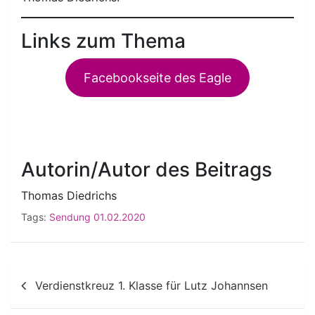
Links zum Thema
Facebookseite des Eagle
Autorin/Autor des Beitrags
Thomas Diedrichs
Tags:
Sendung 01.02.2020
Beitragsnavigation
Verdienstkreuz 1. Klasse für Lutz Johannsen