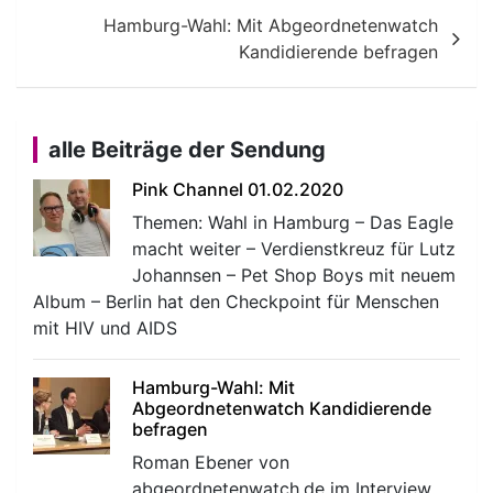
Hamburg-Wahl: Mit Abgeordnetenwatch
Kandidierende befragen
alle Beiträge der Sendung
Pink Channel 01.02.2020
Themen: Wahl in Hamburg – Das Eagle
macht weiter – Verdienstkreuz für Lutz
Johannsen – Pet Shop Boys mit neuem
Album – Berlin hat den Checkpoint für Menschen
mit HIV und AIDS
Hamburg-Wahl: Mit
Abgeordnetenwatch Kandidierende
befragen
Roman Ebener von
abgeordnetenwatch.de im Interview.