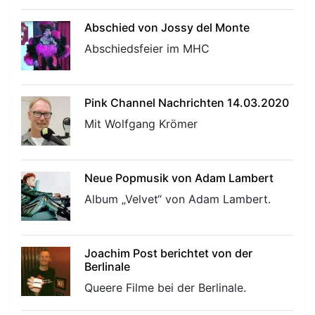
Abschied von Jossy del Monte
Abschiedsfeier im MHC
Pink Channel Nachrichten 14.03.2020
Mit Wolfgang Krömer
Neue Popmusik von Adam Lambert
Album „Velvet“ von Adam Lambert.
Joachim Post berichtet von der
Berlinale
Queere Filme bei der Berlinale.