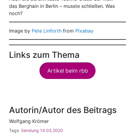
das Berghain in Berlin – musste schließen. Was
noch?
Image by
Pete Linforth
from
Pixabay
Links zum Thema
Artikel beim rbb
Autorin/Autor des Beitrags
Wolfgang Krömer
Tags:
Sendung 14.03.2020