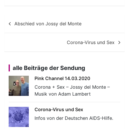
Beitragsnavigation
Abschied von Jossy del Monte
Corona-Virus und Sex
alle Beiträge der Sendung
Pink Channel 14.03.2020
Corona + Sex – Jossy del Monte –
Musik von Adam Lambert
Corona-Virus und Sex
Infos von der Deutschen AIDS-Hilfe.