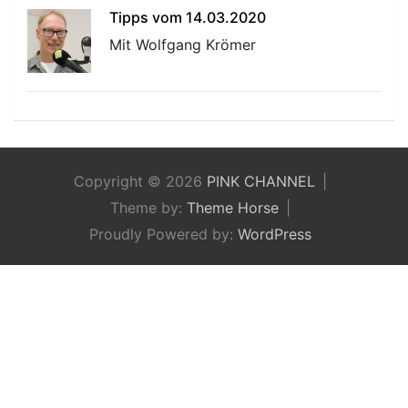
Tipps vom 14.03.2020
Mit Wolfgang Krömer
Copyright © 2026
PINK CHANNEL
Theme by:
Theme Horse
Proudly Powered by:
WordPress