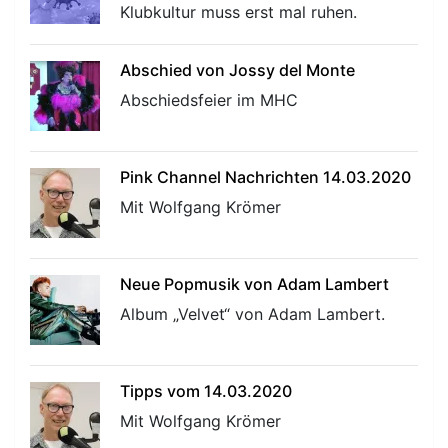
Klubkultur muss erst mal ruhen.
Abschied von Jossy del Monte
Abschiedsfeier im MHC
Pink Channel Nachrichten 14.03.2020
Mit Wolfgang Krömer
Neue Popmusik von Adam Lambert
Album „Velvet“ von Adam Lambert.
Tipps vom 14.03.2020
Mit Wolfgang Krömer