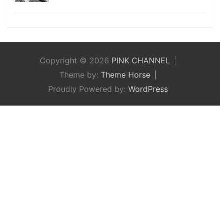
Copyright © 2026
PINK CHANNEL
Theme by:
Theme Horse
Proudly Powered by:
WordPress