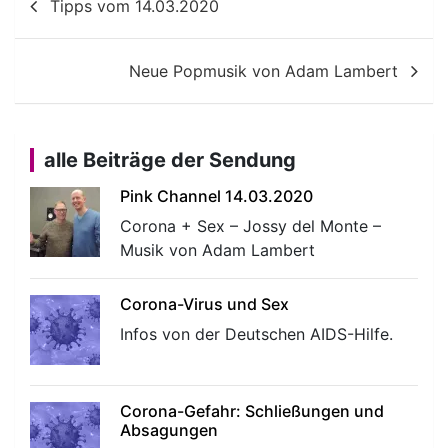
Tipps vom 14.03.2020
Neue Popmusik von Adam Lambert
alle Beiträge der Sendung
Pink Channel 14.03.2020
Corona + Sex – Jossy del Monte –
Musik von Adam Lambert
Corona-Virus und Sex
Infos von der Deutschen AIDS-Hilfe.
Corona-Gefahr: Schließungen und
Absagungen