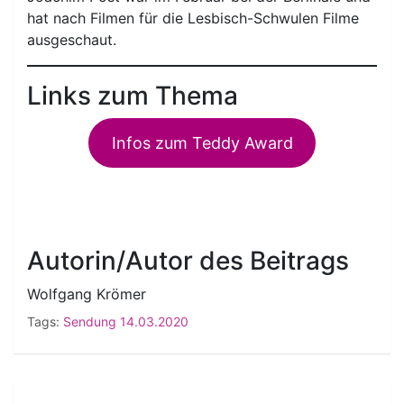
hat nach Filmen für die Lesbisch-Schwulen Filme
ausgeschaut.
Links zum Thema
Infos zum Teddy Award
Autorin/Autor des Beitrags
Wolfgang Krömer
Tags:
Sendung 14.03.2020
Beitragsnavigation