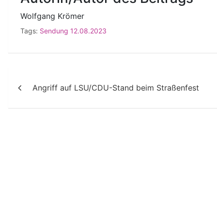
Wolfgang Krömer
Tags:
Sendung 12.08.2023
Beitragsnavigation
Angriff auf LSU/CDU-Stand beim Straßenfest