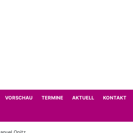
VORSCHAU
TERMINE
AKTUELL
KONTAKT
anuel Opitz