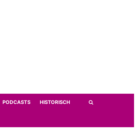
PODCASTS
HISTORISCH