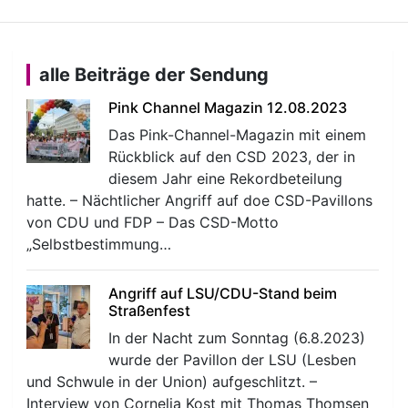
alle Beiträge der Sendung
Pink Channel Magazin 12.08.2023
Das Pink-Channel-Magazin mit einem
Rückblick auf den CSD 2023, der in
diesem Jahr eine Rekordbeteilung
hatte. – Nächtlicher Angriff auf doe CSD-Pavillons
von CDU und FDP – Das CSD-Motto
„Selbstbestimmung…
Angriff auf LSU/CDU-Stand beim
Straßenfest
In der Nacht zum Sonntag (6.8.2023)
wurde der Pavillon der LSU (Lesben
und Schwule in der Union) aufgeschlitzt. –
Interview von Cornelia Kost mit Thomas Thomsen