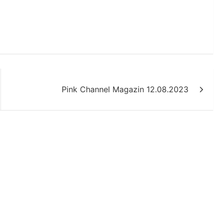
Pink Channel Magazin 12.08.2023