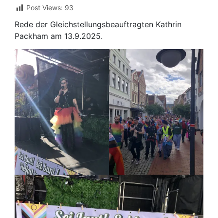
Post Views:
93
Rede der Gleichstellungsbeauftragten Kathrin
Packham am 13.9.2025.