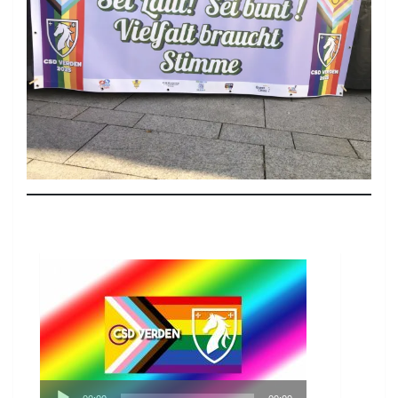
Audio-