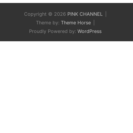
Copyright © 2026
PINK CHANNEL
Theme by:
Theme Horse
Proudly Powered by:
WordPress