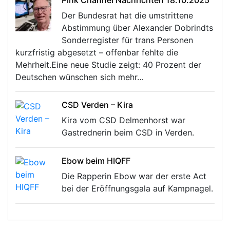
Der Bundesrat hat die umstrittene
Abstimmung über Alexander Dobrindts
Sonderregister für trans Personen
kurzfristig abgesetzt – offenbar fehlte die
Mehrheit.Eine neue Studie zeigt: 40 Prozent der
Deutschen wünschen sich mehr…
CSD Verden – Kira
Kira vom CSD Delmenhorst war
Gastrednerin beim CSD in Verden.
Ebow beim HIQFF
Die Rapperin Ebow war der erste Act
bei der Eröffnungsgala auf Kampnagel.