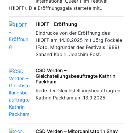
International Queer Film Festival
(HIQFF). Die Eröffnungsgala startete mit…
HIQFF – Eröffnung
Eindrücke von der Eröffnung des
HIQFF am 14.10.2025 mit Jörg Fockele
(Foto, Mitgründer des Festivals 1989),
Sahand Kabiri, Joachim Post.
CSD Verden –
Gleichstellungsbeauftragte Kathrin
Packham
Rede der Gleichstellungsbeauftragten
Kathrin Packham am 13.9.2025.
CSD Verden – Mitorganisatorin Shay