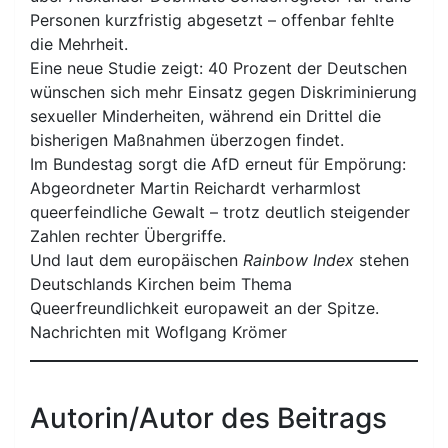
Personen kurzfristig abgesetzt – offenbar fehlte
die Mehrheit.
Eine neue Studie zeigt: 40 Prozent der Deutschen
wünschen sich mehr Einsatz gegen Diskriminierung
sexueller Minderheiten, während ein Drittel die
bisherigen Maßnahmen überzogen findet.
Im Bundestag sorgt die AfD erneut für Empörung:
Abgeordneter Martin Reichardt verharmlost
queerfeindliche Gewalt – trotz deutlich steigender
Zahlen rechter Übergriffe.
Und laut dem europäischen
Rainbow Index
stehen
Deutschlands Kirchen beim Thema
Queerfreundlichkeit europaweit an der Spitze.
Nachrichten mit Woflgang Krömer
Autorin/Autor des Beitrags