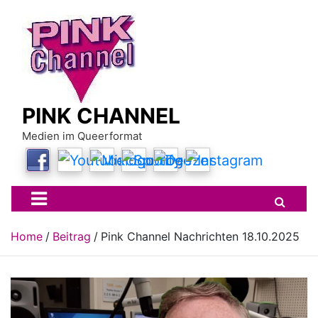
Skip
to
content
PINK CHANNEL
Medien im Queerformat
Home
Beitrag
Pink Channel Nachrichten 18.10.2025