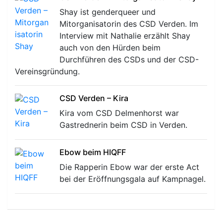
Shay ist genderqueer und
Mitorganisatorin des CSD Verden. Im
Interview mit Nathalie erzählt Shay
auch von den Hürden beim
Durchführen des CSDs und der CSD-
Vereinsgründung.
CSD Verden – Kira
Kira vom CSD Delmenhorst war
Gastrednerin beim CSD in Verden.
Ebow beim HIQFF
Die Rapperin Ebow war der erste Act
bei der Eröffnungsgala auf Kampnagel.