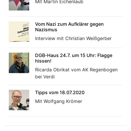
Mit Martin Eichenlaub
Vom Nazi zum Aufklärer gegen
Nazismus
Interview mit Christian Weißgerber
DGB-Haus 24.7. um 15 Uhr: Flagge
hissen!
Ricarda Obrikat vom AK Regenbogen
bei Verdi
Tipps vom 18.07.2020
Mit Wolfgang Krömer