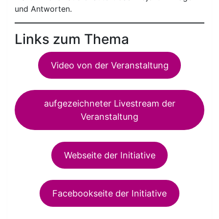
und Antworten.
Links zum Thema
Video von der Veranstaltung
aufgezeichneter Livestream der
Veranstaltung
Webseite der Initiative
Facebookseite der Initiative