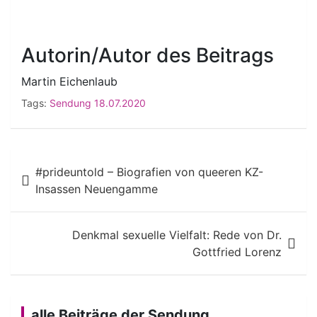
Autorin/Autor des Beitrags
Martin Eichenlaub
Tags:
Sendung 18.07.2020
Beitragsnavigation
#prideuntold – Biografien von queeren KZ-
Insassen Neuengamme
Denkmal sexuelle Vielfalt: Rede von Dr.
Gottfried Lorenz
alle Beiträge der Sendung