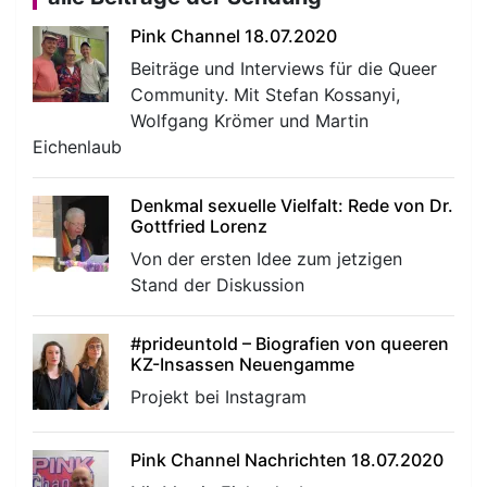
Pink Channel 18.07.2020
Beiträge und Interviews für die Queer
Community. Mit Stefan Kossanyi,
Wolfgang Krömer und Martin
Eichenlaub
Denkmal sexuelle Vielfalt: Rede von Dr.
Gottfried Lorenz
Von der ersten Idee zum jetzigen
Stand der Diskussion
#prideuntold – Biografien von queeren
KZ-Insassen Neuengamme
Projekt bei Instagram
Pink Channel Nachrichten 18.07.2020