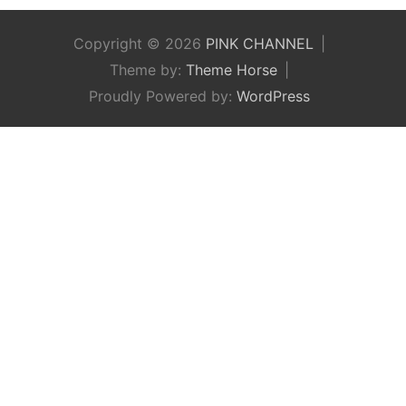
Copyright © 2026
PINK CHANNEL
Theme by:
Theme Horse
Proudly Powered by:
WordPress