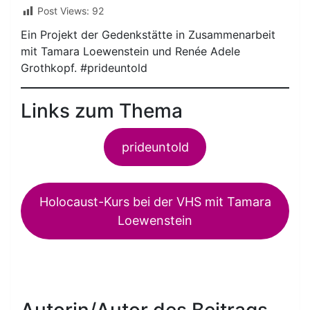
Post Views:
92
Ein Projekt der Gedenkstätte in Zusammenarbeit
mit Tamara Loewenstein und Renée Adele
Grothkopf. #prideuntold
Links zum Thema
prideuntold
Holocaust-Kurs bei der VHS mit Tamara
Loewenstein