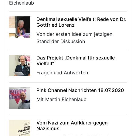
Eichenlaub
Denkmal sexuelle Vielfalt: Rede von Dr.
Gottfried Lorenz
Von der ersten Idee zum jetzigen
Stand der Diskussion
Das Projekt „Denkmal für sexuelle
Vielfalt“
Fragen und Antworten
Pink Channel Nachrichten 18.07.2020
Mit Martin Eichenlaub
Vom Nazi zum Aufklärer gegen
Nazismus