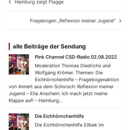
Hamburg zeigt Flagge
Fragebogen „Reflexion meiner Jugend“
alle Beiträge der Sendung
Pink Channel CSD-Radio 02.08.2022
Moderation Thomas Diedrichs und
Wolfgang Krömer. Themen: Die
Eichhörnchenhilfe – Fragebogenaktion
von Annett aus dem Schorsch: Reflexion meiner
Jugend – Ella Anschein: Ich mach jetzt meine
Klappe auf! – Hamburg…
Die Eichhörnchenhilfe
Die Eichhörnchenhilfe Eilbek im