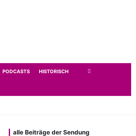
PODCASTS
HISTORISCH
alle Beiträge der Sendung