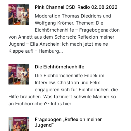
Pink Channel CSD-Radio 02.08.2022
Moderation Thomas Diedrichs und
Wolfgang Krömer. Themen: Die
Eichhörnchenhilfe – Fragebogenaktion
von Annett aus dem Schorsch: Reflexion meiner
Jugend – Ella Anschein: Ich mach jetzt meine
Klappe auf! – Hamburg…
Die Eichhörnchenhilfe
Die Eichhörnchenhilfe Eilbek im
Interview. Christoph und Felix
engagieren sich für Eichhörnchen, die
Hilfe brauchen. Was faziniert schwule Männer so
an Eichhörnchen?- Infos hier
Fragebogen „Reflexion meiner
Jugend“