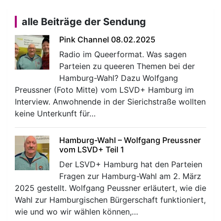
alle Beiträge der Sendung
Pink Channel 08.02.2025
Radio im Queerformat. Was sagen
Parteien zu queeren Themen bei der
Hamburg-Wahl? Dazu Wolfgang
Preussner (Foto Mitte) vom LSVD+ Hamburg im
Interview. Anwohnende in der Sierichstraße wollten
keine Unterkunft für…
Hamburg-Wahl – Wolfgang Preussner
vom LSVD+ Teil 1
Der LSVD+ Hamburg hat den Parteien
Fragen zur Hamburg-Wahl am 2. März
2025 gestellt. Wolfgang Peussner erläutert, wie die
Wahl zur Hamburgischen Bürgerschaft funktioniert,
wie und wo wir wählen können,…