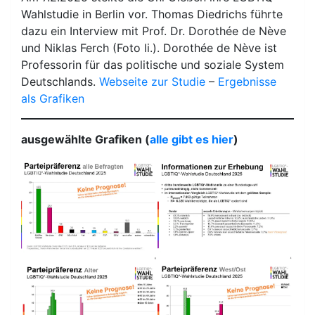
Wahlstudie in Berlin vor. Thomas Diedrichs führte
dazu ein Interview mit Prof. Dr. Dorothée de Nève
und Niklas Ferch (Foto li.). Dorothée de Nève ist
Professorin für das politische und soziale System
Deutschlands.
Webseite zur Studie
–
Ergebnisse
als Grafiken
ausgewählte Grafiken (
alle gibt es hier
)