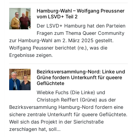
Hamburg-Wahl – Wolfgang Preussner
vom LSVD+ Teil 2
Der LSVD+ Hamburg hat den Parteien
Fragen zum Thema Queer Community
zur Hamburg-Wahl am 2. März 2025 gestellt.
Wolfgang Peussner berichtet (re.), was die
Ergebnisse zeigen.
Bezirksversammlung-Nord: Linke und
Grüne fordern Unterkunft für queere
Geflüchtete
Wiebke Fuchs (Die Linke) und
Christoph Reiffert (Grüne) aus der
Bezirksversammlung Hamburg-Nord fordern eine
sichere zentrale Unterkunft für queere Geflüchtete.
Weil sich das Projekt in der Sierichstraße
zerschlagen hat, soll…