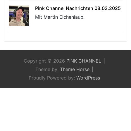
Pink Channel Nachrichten 08.02.2025
Mit Martin Eichenlaub.
Copyright © 2026
PINK CHANNEL
Theme by:
Theme Horse
Proudly Powered by:
WordPress