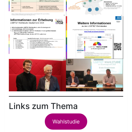
Links zum Thema
Wahlstudie