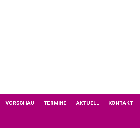
VORSCHAU
TERMINE
AKTUELL
KONTAKT