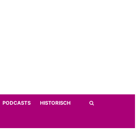
PODCASTS
HISTORISCH