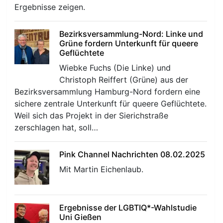
Ergebnisse zeigen.
Bezirksversammlung-Nord: Linke und
Grüne fordern Unterkunft für queere
Geflüchtete
Wiebke Fuchs (Die Linke) und
Christoph Reiffert (Grüne) aus der
Bezirksversammlung Hamburg-Nord fordern eine
sichere zentrale Unterkunft für queere Geflüchtete.
Weil sich das Projekt in der Sierichstraße
zerschlagen hat, soll…
Pink Channel Nachrichten 08.02.2025
Mit Martin Eichenlaub.
Ergebnisse der LGBTIQ*-Wahlstudie
Uni Gießen