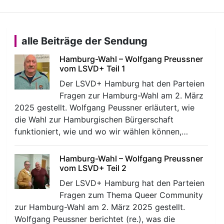
alle Beiträge der Sendung
Hamburg-Wahl – Wolfgang Preussner
vom LSVD+ Teil 1
Der LSVD+ Hamburg hat den Parteien
Fragen zur Hamburg-Wahl am 2. März
2025 gestellt. Wolfgang Peussner erläutert, wie
die Wahl zur Hamburgischen Bürgerschaft
funktioniert, wie und wo wir wählen können,…
Hamburg-Wahl – Wolfgang Preussner
vom LSVD+ Teil 2
Der LSVD+ Hamburg hat den Parteien
Fragen zum Thema Queer Community
zur Hamburg-Wahl am 2. März 2025 gestellt.
Wolfgang Peussner berichtet (re.), was die