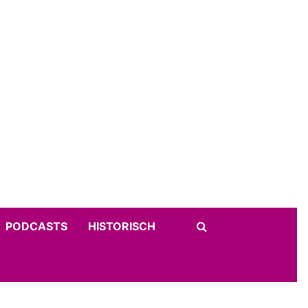
PODCASTS
HISTORISCH