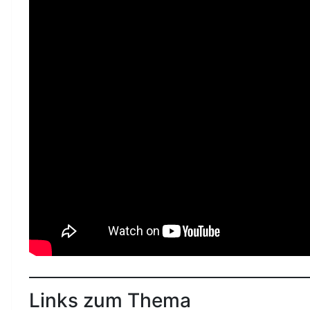
Links zum Thema