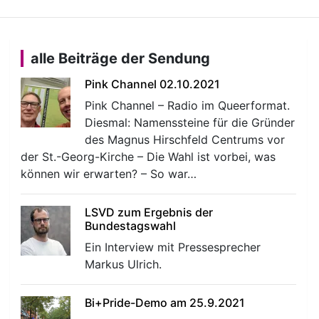
alle Beiträge der Sendung
Pink Channel 02.10.2021
Pink Channel – Radio im Queerformat.
Diesmal: Namenssteine für die Gründer
des Magnus Hirschfeld Centrums vor
der St.-Georg-Kirche – Die Wahl ist vorbei, was
können wir erwarten? – So war…
LSVD zum Ergebnis der
Bundestagswahl
Ein Interview mit Pressesprecher
Markus Ulrich.
Bi+Pride-Demo am 25.9.2021