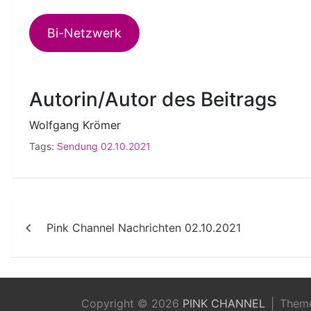
Bi-Netzwerk
Autorin/Autor des Beitrags
Wolfgang Krömer
Tags:
Sendung 02.10.2021
Beitragsnavigation
Pink Channel Nachrichten 02.10.2021
Copyright © 2026
PINK CHANNEL
Them