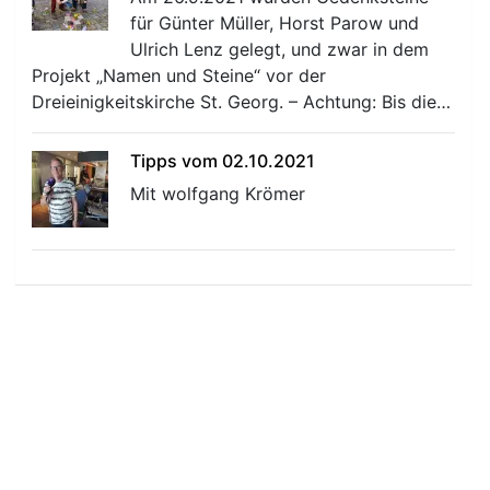
für Günter Müller, Horst Parow und
Ulrich Lenz gelegt, und zwar in dem
Projekt „Namen und Steine“ vor der
Dreieinigkeitskirche St. Georg. – Achtung: Bis die…
Tipps vom 02.10.2021
Mit wolfgang Krömer