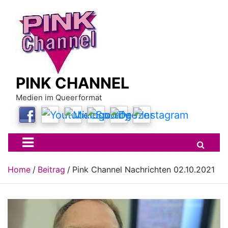
Skip
to
content
PINK CHANNEL
Medien im Queerformat
Home
Beitrag
Pink Channel Nachrichten 02.10.2021