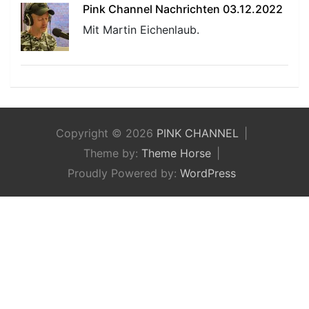
Pink Channel Nachrichten 03.12.2022
Mit Martin Eichenlaub.
Copyright © 2026
PINK CHANNEL
Theme by:
Theme Horse
Proudly Powered by:
WordPress