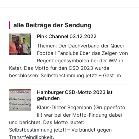
alle Beiträge der Sendung
Pink Channel 03.12.2022
Themen: Der Dachverband der Queer
Football Fanclubs über das Zeigen von
Regenbogensymbolen bei der WM in
Katar. Das Motto für den CSD 2023 wurde
beschlossen: Selbstbestimmung jetzt! – Gast im…
Hamburger CSD-Motto 2023 ist
gefunden
Klaus-Dieter Begemann (Gruppenfoto
li.) war bei der Motto-Findung dabei
und berichtet. Das Motto lautet:
Selbstbestimmung jetzt! – Verbündet gegen
Trans*feindlichkeit.