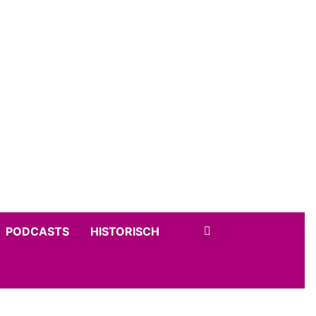
PODCASTS
HISTORISCH