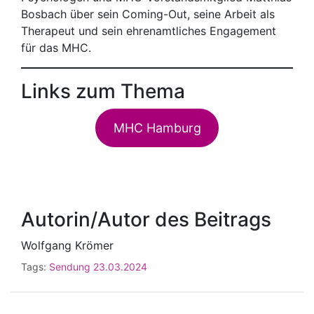
Bosbach über sein Coming-Out, seine Arbeit als
Therapeut und sein ehrenamtliches Engagement
für das MHC.
Links zum Thema
MHC Hamburg
Autorin/Autor des Beitrags
Wolfgang Krömer
Tags:
Sendung 23.03.2024