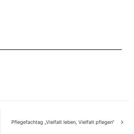
Pflegefachtag „Vielfalt leben, Vielfalt pflegen“