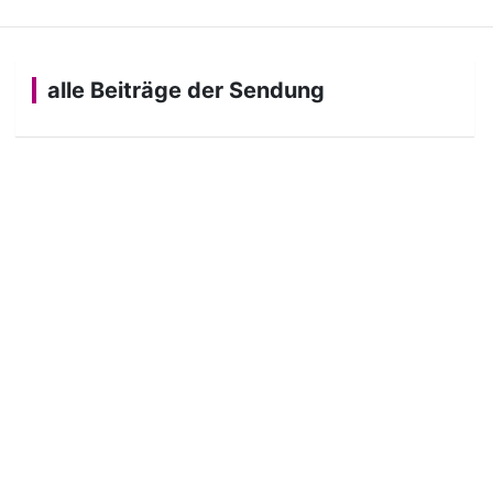
alle Beiträge der Sendung