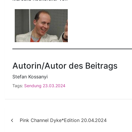
Autorin/Autor des Beitrags
Stefan Kossanyi
Tags:
Sendung 23.03.2024
Beitragsnavigation
Pink Channel Dyke*Edition 20.04.2024