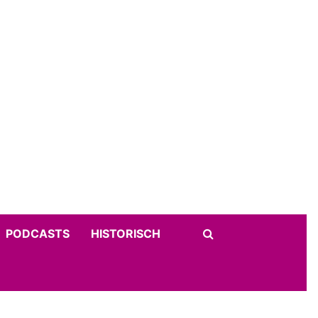
PODCASTS
HISTORISCH