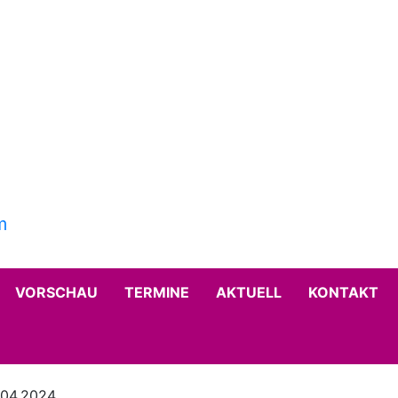
VORSCHAU
TERMINE
AKTUELL
KONTAKT
.04.2024