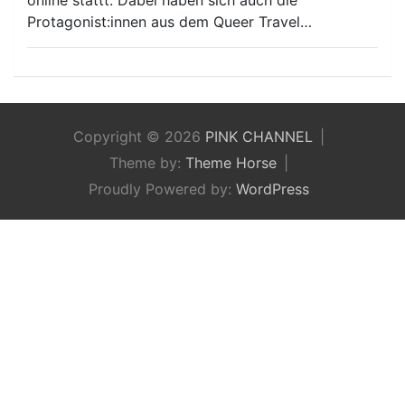
Protagonist:innen aus dem Queer Travel…
Copyright © 2026
PINK CHANNEL
Theme by:
Theme Horse
Proudly Powered by:
WordPress