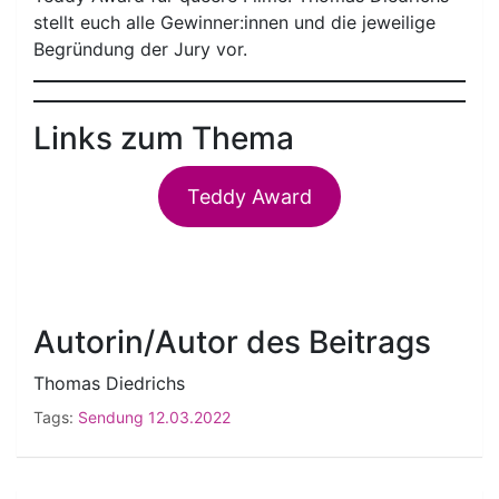
stellt euch alle Gewinner:innen und die jeweilige
Begründung der Jury vor.
Links zum Thema
Teddy Award
Autorin/Autor des Beitrags
Thomas Diedrichs
Tags:
Sendung 12.03.2022