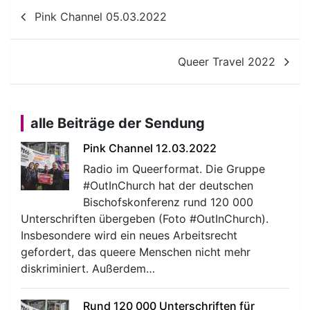
Beitragsnavigation
Pink Channel 05.03.2022
Queer Travel 2022
alle Beiträge der Sendung
Pink Channel 12.03.2022
Radio im Queerformat. Die Gruppe
#OutInChurch hat der deutschen
Bischofskonferenz rund 120 000
Unterschriften übergeben (Foto #OutInChurch).
Insbesondere wird ein neues Arbeitsrecht
gefordert, das queere Menschen nicht mehr
diskriminiert. Außerdem…
Rund 120 000 Unterschriften für