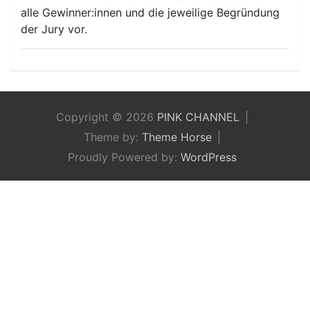
alle Gewinner:innen und die jeweilige Begründung
der Jury vor.
Copyright © 2026
PINK CHANNEL
Theme by:
Theme Horse
Proudly Powered by:
WordPress