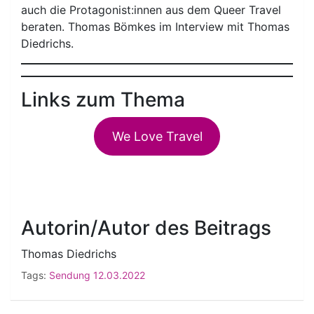
auch die Protagonist:innen aus dem Queer Travel
beraten. Thomas Bömkes im Interview mit Thomas
Diedrichs.
Links zum Thema
We Love Travel
Autorin/Autor des Beitrags
Thomas Diedrichs
Tags:
Sendung 12.03.2022