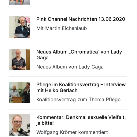
r
Pink Channel Nachrichten 13.06.2020
Mit Martin Eichenlaub
Neues Album „Chromatica“ von Lady
Gaga
Neues Album von Lady Gaga
Pflege im Koalitionsvertrag – Interview
mit Heiko Gerlach
Koalitionsvertrag zum Thema Pflege.
Kommentar: Denkmal sexuelle Vielfalt,
ja bitte!
Wolfgang Krömer kommentiert