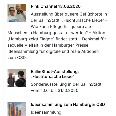
Pink Channel 13.06.2020
Ausstellung über queere Geflüchtete in
der BallinStadt: „Fluchtursache Liebe“ –
Wie kann Pflege für queere alte
Menschen in Hamburg gestaltet werden? – Aktion
„Hamburg zeigt Flagge“ findet statt – Denkmal für
sexuelle Vielfalt in der Hamburger Presse –
Ideensammlung für digitale und reale Aktionen
zum CSD.
BallinStadt-Ausstellung:
„Fluchtursache Liebe“
Sonderausstellung in der BallinStadt
vom 10.6. bis 31.10.2020
Ideensammlung zum Hamburger CSD
Ideensammlung