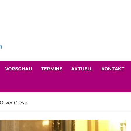
VORSCHAU
TERMINE
AKTUELL
KONTAKT
Oliver Greve