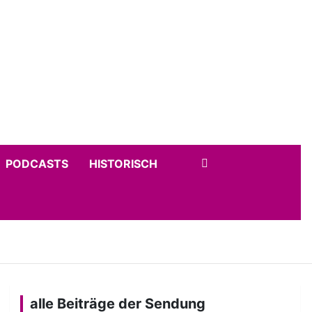
PODCASTS
HISTORISCH
alle Beiträge der Sendung