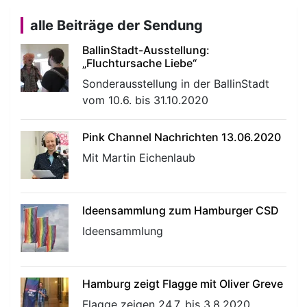
alle Beiträge der Sendung
BallinStadt-Ausstellung:
„Fluchtursache Liebe“
Sonderausstellung in der BallinStadt
vom 10.6. bis 31.10.2020
Pink Channel Nachrichten 13.06.2020
Mit Martin Eichenlaub
Ideensammlung zum Hamburger CSD
Ideensammlung
Hamburg zeigt Flagge mit Oliver Greve
Flagge zeigen 24.7. bis 3.8.2020