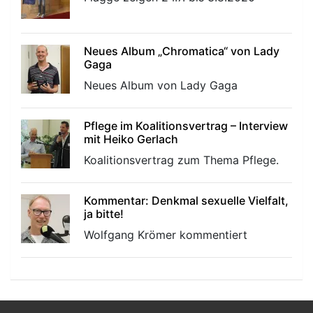
Neues Album „Chromatica“ von Lady
Gaga
Neues Album von Lady Gaga
Pflege im Koalitionsvertrag – Interview
mit Heiko Gerlach
Koalitionsvertrag zum Thema Pflege.
Kommentar: Denkmal sexuelle Vielfalt,
ja bitte!
Wolfgang Krömer kommentiert