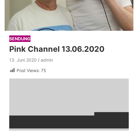
SENDUNG
Pink Channel 13.06.2020
13. Juni 2020
admin
Post Views:
75