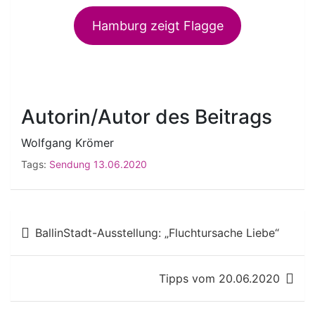
Hamburg zeigt Flagge
Autorin/Autor des Beitrags
Wolfgang Krömer
Tags:
Sendung 13.06.2020
Beitragsnavigation
BallinStadt-Ausstellung: „Fluchtursache Liebe“
Tipps vom 20.06.2020