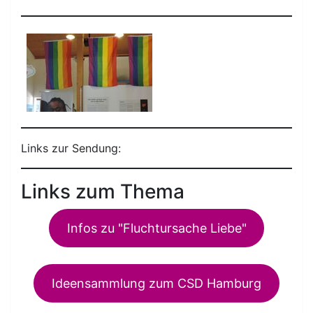
Links zur Sendung:
Links zum Thema
Infos zu "Fluchtursache Liebe"
Ideensammlung zum CSD Hamburg