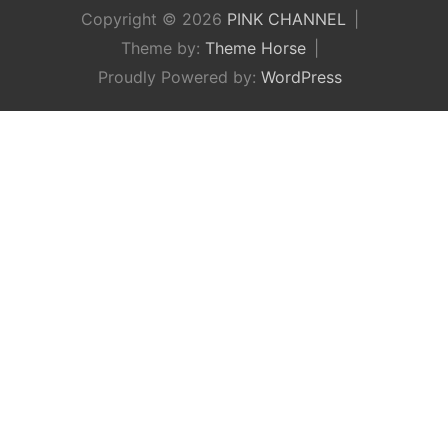
Copyright © 2026
PINK CHANNEL
Theme by:
Theme Horse
Proudly Powered by:
WordPress