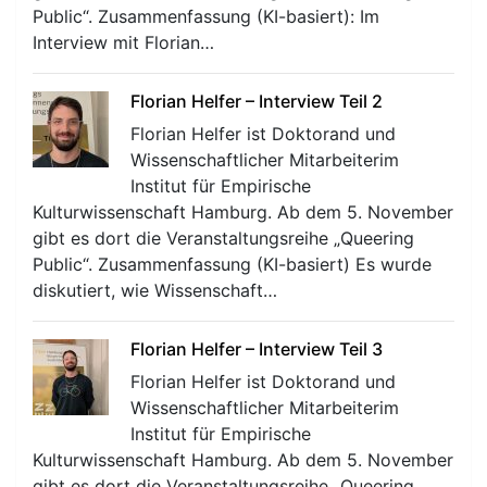
Public“. Zusammenfassung (KI-basiert): Im
Interview mit Florian…
Florian Helfer – Interview Teil 2
Florian Helfer ist Doktorand und
Wissenschaftlicher Mitarbeiterim
Institut für Empirische
Kulturwissenschaft Hamburg. Ab dem 5. November
gibt es dort die Veranstaltungsreihe „Queering
Public“. Zusammenfassung (KI-basiert) Es wurde
diskutiert, wie Wissenschaft…
Florian Helfer – Interview Teil 3
Florian Helfer ist Doktorand und
Wissenschaftlicher Mitarbeiterim
Institut für Empirische
Kulturwissenschaft Hamburg. Ab dem 5. November
gibt es dort die Veranstaltungsreihe „Queering