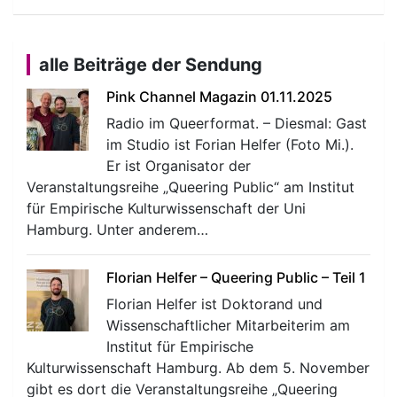
alle Beiträge der Sendung
Pink Channel Magazin 01.11.2025
Radio im Queerformat. – Diesmal: Gast
im Studio ist Forian Helfer (Foto Mi.).
Er ist Organisator der
Veranstaltungsreihe „Queering Public“ am Institut
für Empirische Kulturwissenschaft der Uni
Hamburg. Unter anderem…
Florian Helfer – Queering Public – Teil 1
Florian Helfer ist Doktorand und
Wissenschaftlicher Mitarbeiterim am
Institut für Empirische
Kulturwissenschaft Hamburg. Ab dem 5. November
gibt es dort die Veranstaltungsreihe „Queering