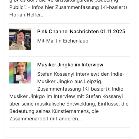
Public“. – Infos hier Zusammenfassung (KI-basiert)
Florian Helfer…
Pink Channel Nachrichten 01.11.2025
Mit Martin Eichenlaub.
Musiker Jingko im Interview
Stefan Kossanyi interviewt den Indie-
Musiker Jingko aus Leipzig.
Zusammenfassung (KI-basiert): Indie-
Musiker Jinkgo im Interview mit Stefan Kossanyi
über seine musikalische Entwicklung, Einflüsse, die
Bedeutung seines Künstlernamens, die
Zusammenarbeit mit anderen…