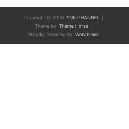
Copyright © 2026
PINK CHANNEL
Theme by:
Theme Horse
Proudly Powered by:
WordPress